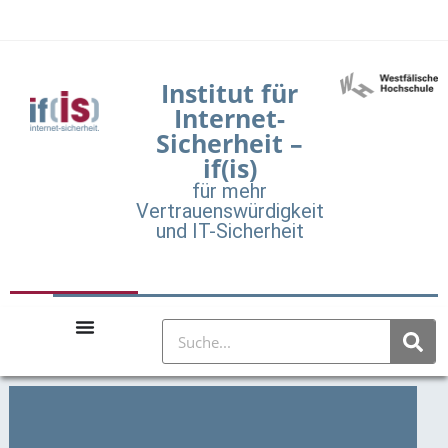
Institut für
Internet-
Sicherheit –
if(is)
für mehr
Vertrauenswürdigkeit
und IT-Sicherheit