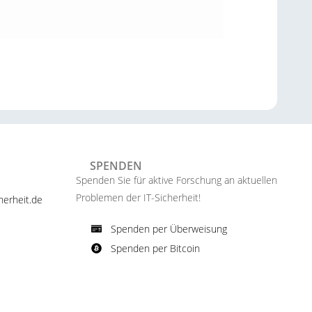
SPENDEN
Spenden Sie für aktive Forschung an aktuellen
Problemen der IT-Sicherheit!​
erheit.de ​
Spenden per Überweisung​
Spenden per Bitcoin​