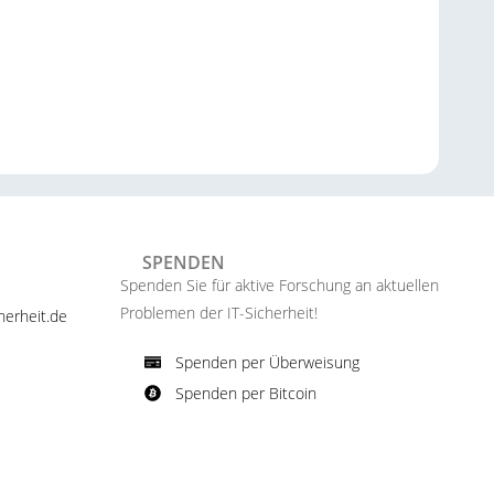
SPENDEN
Spenden Sie für aktive Forschung an aktuellen
Problemen der IT-Sicherheit!​
erheit.de ​
Spenden per Überweisung​
Spenden per Bitcoin​