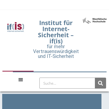
Institut für
Internet-
Sicherheit –
if(is)
für mehr
Vertrauenswürdigkeit
und IT-Sicherheit