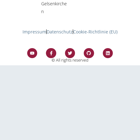
Gelsenkirche
n
Impressum
Datenschutz
Cookie-Richtlinie (EU)
© All rights reserved