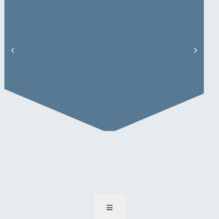
Sandra Michalik – Artikel