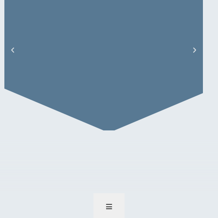
S. Reinert