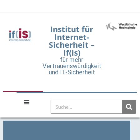
Institut für
Internet-
Sicherheit –
if(is)
für mehr
Vertrauenswürdigkeit
und IT-Sicherheit