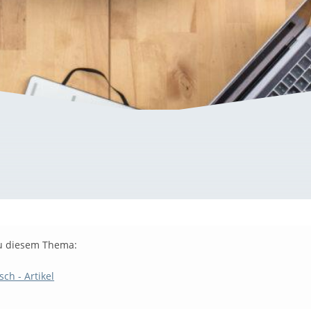
u diesem Thema:
sch - Artikel