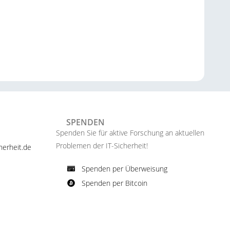
SPENDEN
Spenden Sie für aktive Forschung an aktuellen
Problemen der IT-Sicherheit!​
erheit.de ​
Spenden per Überweisung​
Spenden per Bitcoin​