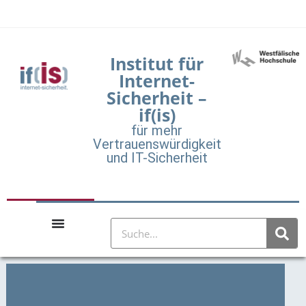
Institut für
Internet-
Sicherheit –
if(is)
für mehr
Vertrauenswürdigkeit
und IT-Sicherheit