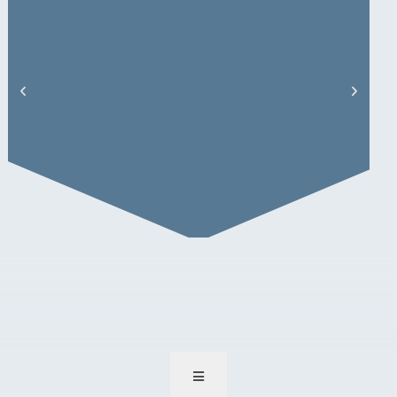
S. Korte – Artikel