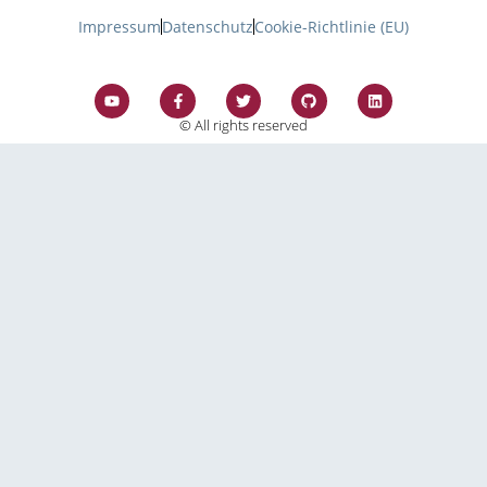
Impressum
Datenschutz
Cookie-Richtlinie (EU)
© All rights reserved