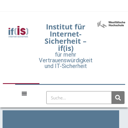
Institut für
Internet-
Sicherheit –
if(is)
für mehr
Vertrauenswürdigkeit
und IT-Sicherheit