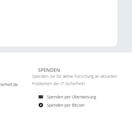
SPENDEN
Spenden Sie für aktive Forschung an aktuellen
Problemen der IT-Sicherheit!​
erheit.de ​
Spenden per Überweisung​
Spenden per Bitcoin​