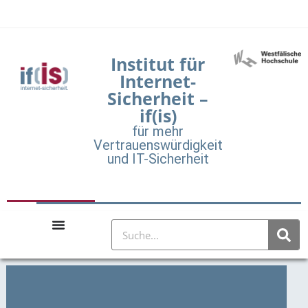
Institut für
Internet-
Sicherheit –
if(is)
für mehr
Vertrauenswürdigkeit
und IT-Sicherheit