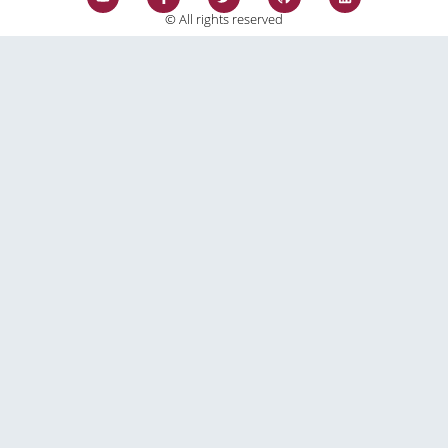
© All rights reserved