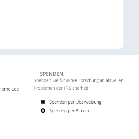
SPENDEN
Spenden Sie für aktive Forschung an aktuellen
Problemen der IT-Sicherheit!​
erheit.de ​
Spenden per Überweisung​
Spenden per Bitcoin​