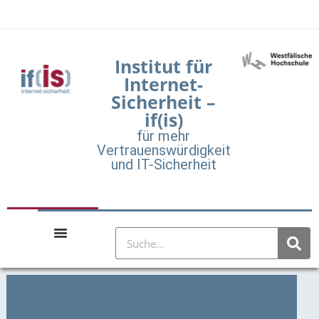
Institut für
Internet-
Sicherheit –
if(is)
für mehr
Vertrauenswürdigkeit
und IT-Sicherheit