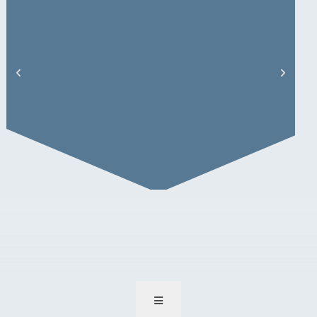
J. Meng – Artikel