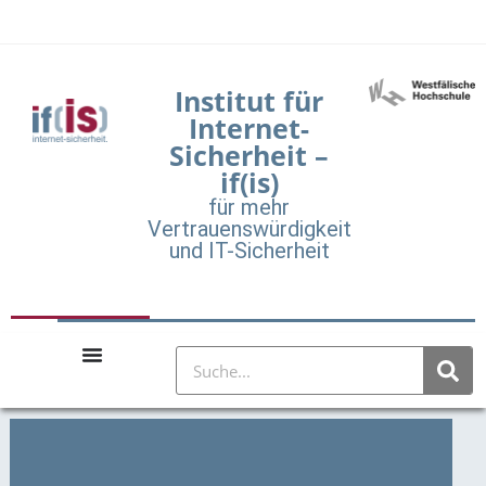
Institut für
Internet-
Sicherheit –
if(is)
für mehr
Vertrauenswürdigkeit
und IT-Sicherheit