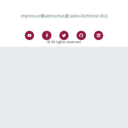
Impressum
Datenschutz
Cookie-Richtlinie (EU)
© All rights reserved