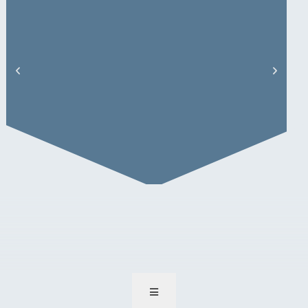
J. Fischer – Artikel