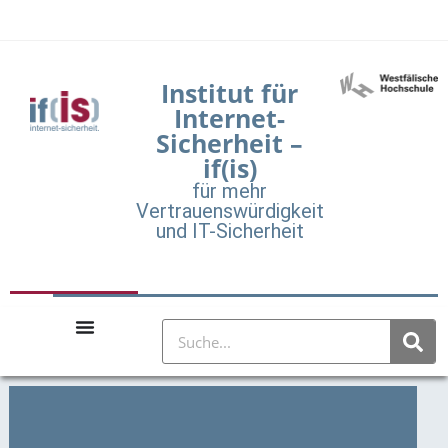
Institut für
Internet-
Sicherheit –
if(is)
für mehr
Vertrauenswürdigkeit
und IT-Sicherheit