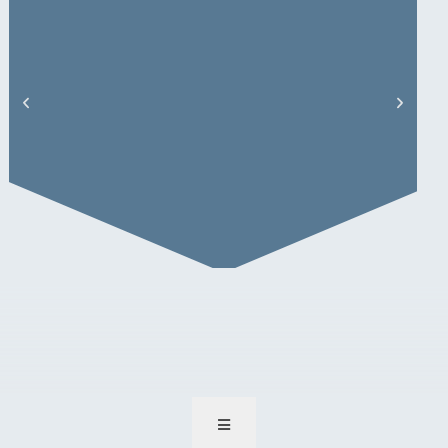
Dominique Petersen – Artikel