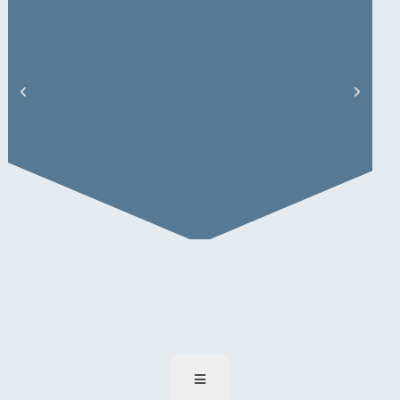
Christian Rossow – Artikel