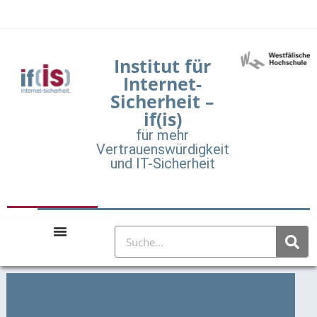
Institut für
Internet-
Sicherheit –
if(is)
für mehr
Vertrauenswürdigkeit
und IT-Sicherheit