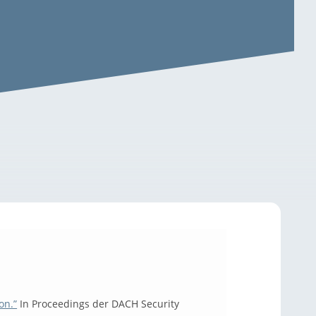
on.”
In Proceedings der DACH Security