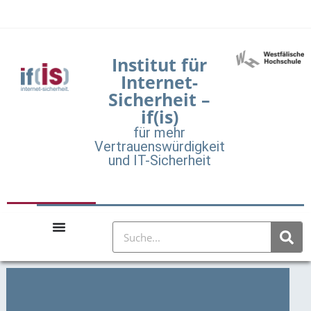
Institut für
Internet-
Sicherheit –
if(is)
für mehr
Vertrauenswürdigkeit
und IT-Sicherheit