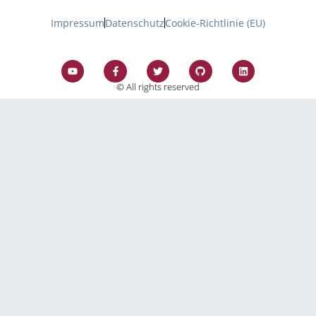
Impressum
Datenschutz
Cookie-Richtlinie (EU)
© All rights reserved