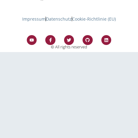
Impressum
Datenschutz
Cookie-Richtlinie (EU)
© All rights reserved