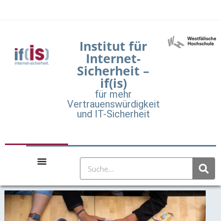
Institut für
Internet-
Sicherheit –
if(is)
für mehr
Vertrauenswürdigkeit
und IT-Sicherheit