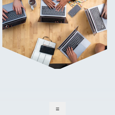
Siebe, Sven