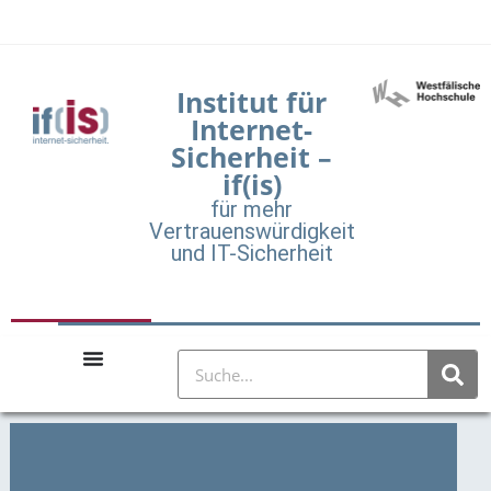
Institut für
Internet-
Sicherheit –
if(is)
für mehr
Vertrauenswürdigkeit
und IT-Sicherheit