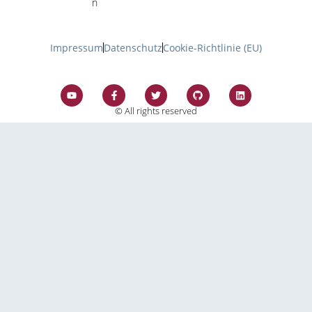
n
Impressum
Datenschutz
Cookie-Richtlinie (EU)
© All rights reserved