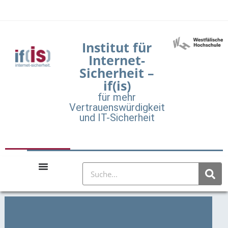
Institut für
Internet-
Sicherheit –
if(is)
für mehr
Vertrauenswürdigkeit
und IT-Sicherheit