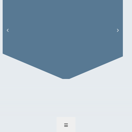
Senkowski Gerhard