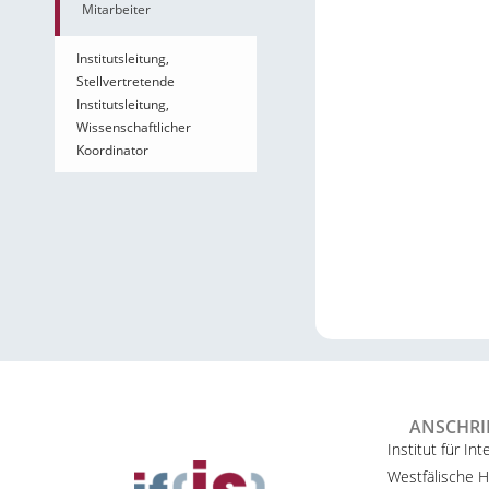
Mitarbeiter
Institutsleitung,
Stellvertretende
Institutsleitung,
Wissenschaftlicher
Koordinator
ANSCHRI
Institut für Int
Westfälische H