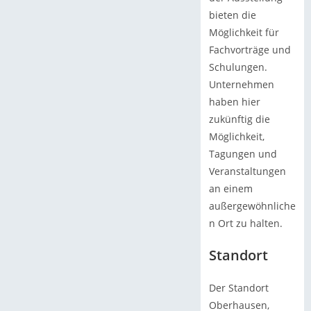
bieten die
Möglichkeit für
Fachvorträge und
Schulungen.
Unternehmen
haben hier
zukünftig die
Möglichkeit,
Tagungen und
Veranstaltungen
an einem
außergewöhnliche
n Ort zu halten.
Standort
Der Standort
Oberhausen,