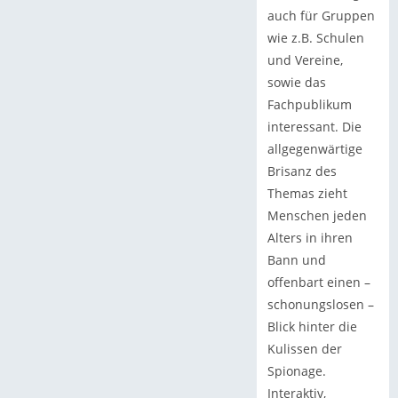
auch für Gruppen
wie z.B. Schulen
und Vereine,
sowie das
Fachpublikum
interessant. Die
allgegenwärtige
Brisanz des
Themas zieht
Menschen jeden
Alters in ihren
Bann und
offenbart einen –
schonungslosen –
Blick hinter die
Kulissen der
Spionage.
Interaktiv,