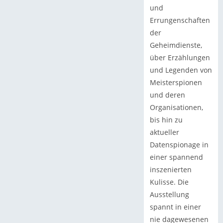
und
Errungenschaften
der
Geheimdienste,
über Erzählungen
und Legenden von
Meisterspionen
und deren
Organisationen,
bis hin zu
aktueller
Datenspionage in
einer spannend
inszenierten
Kulisse. Die
Ausstellung
spannt in einer
nie dagewesenen