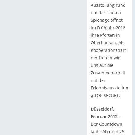
Ausstellung rund
um das Thema
Spionage öffnet
im Frühjahr 2012
ihre Pforten in
Oberhausen. Als
Kooperationspart
ner freuen wir
uns auf die
Zusammenarbeit
mit der
Erlebnisausstellun
g TOP SECRET.
Düsseldorf,
Februar 2012
–
Der Countdown
läuft: Ab dem 26.