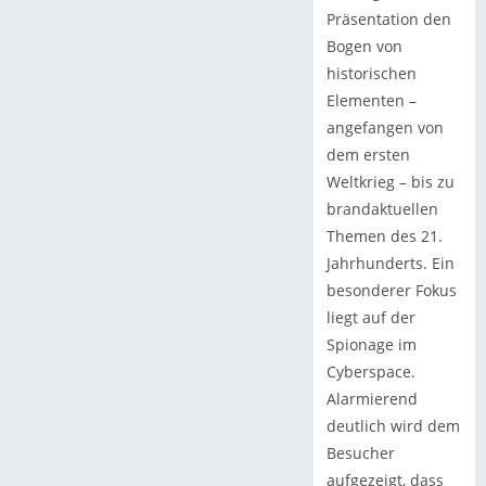
Präsentation den
Bogen von
historischen
Elementen –
angefangen von
dem ersten
Weltkrieg – bis zu
brandaktuellen
Themen des 21.
Jahrhunderts. Ein
besonderer Fokus
liegt auf der
Spionage im
Cyberspace.
Alarmierend
deutlich wird dem
Besucher
aufgezeigt, dass