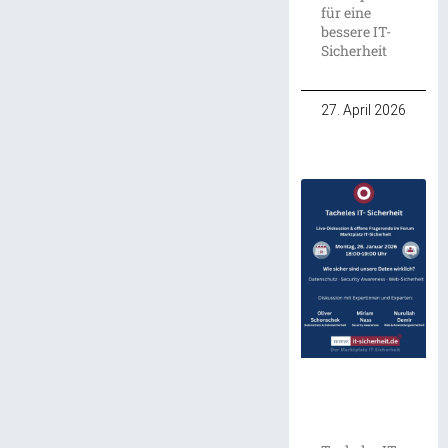
für eine
bessere IT-
Sicherheit
27. April 2026