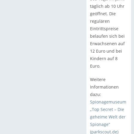
täglich ab 10 Uhr
geöffnet. Die
regulären
Eintrittspreise
belaufen sich bei
Erwachsenen auf
12 Euro und bei
Kindern auf 8
Euro.
Weitere
Informationen
dazu:
Spionagemuseum
„Top Secret – Die
geheime Welt der
Spionage“
(parkscout.de)