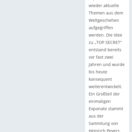
wieder aktuelle
Themen aus dem
Weltgeschehen
aufgegriffen
werden. Die Idee
zu „TOP SECRET“
entstand bereits
vor fast zwei
Jahren und wurde
bis heute
konsequent
weiterentwickelt.
Ein Großteil der
einmaligen
Exponate stammt
aus der
Sammlung von
Heinrich Peyers.