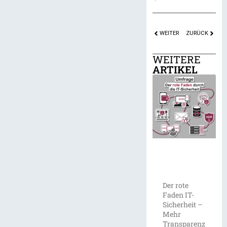
WEITER
ZURÜCK
WEITERE
ARTIKEL
Der rote
Faden IT-
Sicherheit –
Mehr
Transparenz