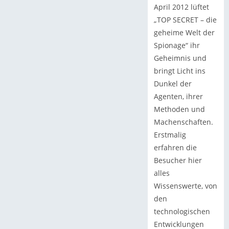
April 2012 lüftet
„TOP SECRET – die
geheime Welt der
Spionage“ ihr
Geheimnis und
bringt Licht ins
Dunkel der
Agenten, ihrer
Methoden und
Machenschaften.
Erstmalig
erfahren die
Besucher hier
alles
Wissenswerte, von
den
technologischen
Entwicklungen