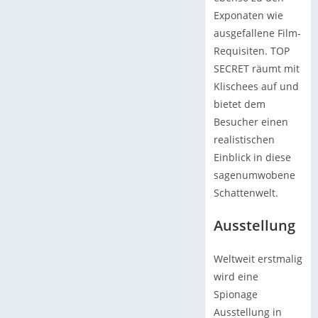
Exponaten wie
ausgefallene Film-
Requisiten. TOP
SECRET räumt mit
Klischees auf und
bietet dem
Besucher einen
realistischen
Einblick in diese
sagenumwobene
Schattenwelt.
Ausstellung
Weltweit erstmalig
wird eine
Spionage
Ausstellung in