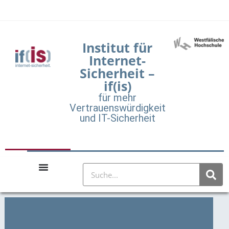
Institut für
Internet-
Sicherheit –
if(is)
für mehr
Vertrauenswürdigkeit
und IT-Sicherheit