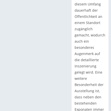
diesem Umfang
dauerhaft der
Öffentlichkeit an
einem Standort
zugänglich
gemacht, wodurch
auch ein
besonderes
Augenmerk auf
die detaillierte
Inszenierung
gelegt wird. Eine
weitere
Besonderheit der
Ausstellung ist,
dass neben den
bestehenden
Exponaten immer