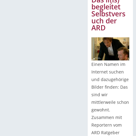
begleitet
Selbstvers
uch der
ARD
Einen Namen im
Internet suchen
und dazugehörige
Bilder finden: Das
sind wir
mittlerweile schon
gewohnt.
Zusammen mit
Reportern vom
ARD Ratgeber