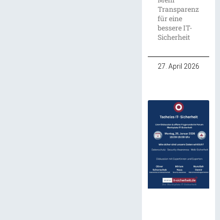
Transparenz
für eine
bessere IT-
Sicherheit
27. April 2026