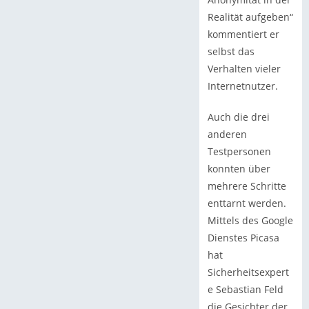
Realität aufgeben“
kommentiert er
selbst das
Verhalten vieler
Internetnutzer.
Auch die drei
anderen
Testpersonen
konnten über
mehrere Schritte
enttarnt werden.
Mittels des Google
Dienstes Picasa
hat
Sicherheitsexpert
e Sebastian Feld
die Gesichter der