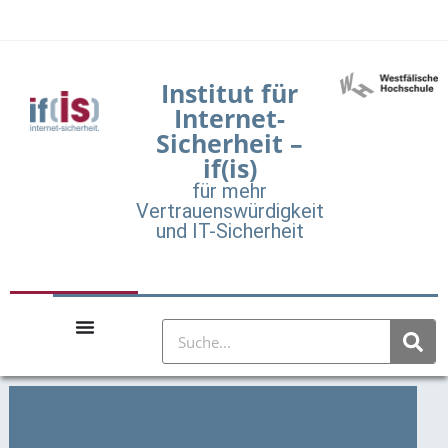
Institut für
Internet-
Sicherheit –
if(is)
für mehr
Vertrauenswürdigkeit
und IT-Sicherheit