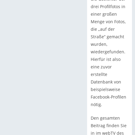
drei Profilfotos in
einer großen
Menge von Fotos,
die „auf der
Straße“ gemacht
wurden,
wiedergefunden.
Hierfür ist also
eine zuvor
erstellte
Datenbank von
beispielsweise
Facebook-Profilen
nötig.
Den gesamten
Beitrag finden Sie
in im webTV des