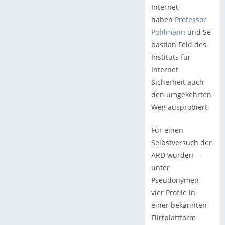
Internet
haben
Professor
Pohlmann
und Se
bastian Feld des
Instituts für
Internet
Sicherheit auch
den umgekehrten
Weg ausprobiert.
Für einen
Selbstversuch der
ARD wurden –
unter
Pseudonymen –
vier Profile in
einer bekannten
Flirtplattform