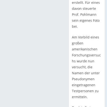
erstellt. Für eines
davon steuerte
Prof. Pohlmann
sein eigenes Foto
bei.
Am Vorbild eines
großen
amerikanischen
Forschungsversuc
hs wurde nun
versucht, die
Namen der unter
Pseudonymen
eingetragenen
Testpersonen zu
ermitteln.