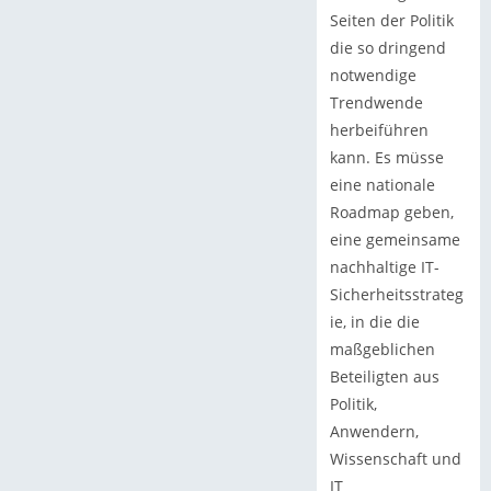
Seiten der Politik
die so dringend
notwendige
Trendwende
herbeiführen
kann. Es müsse
eine nationale
Roadmap geben,
eine gemeinsame
nachhaltige IT-
Sicherheitsstrateg
ie, in die die
maßgeblichen
Beteiligten aus
Politik,
Anwendern,
Wissenschaft und
IT