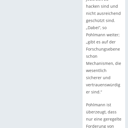
hacken sind und
nicht ausreichend
geschützt sind.
„Dabei“, so
Pohlmann weiter;
„gibt es auf der
Forschungsebene
schon
Mechanismen, die
wesentlich
sicherer und
vertrauenswürdig
er sind.“
Pohlmann ist
überzeugt, dass
nur eine geregelte
Forderung von