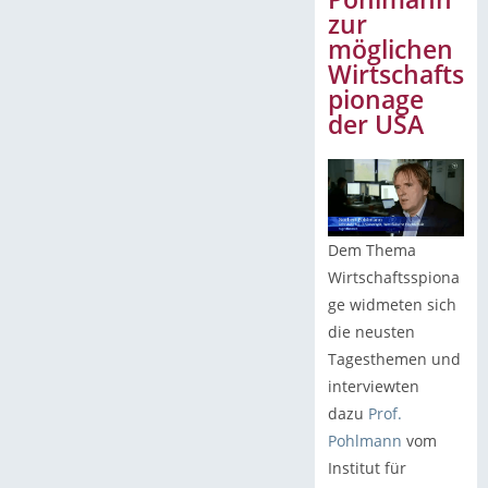
zur
möglichen
Wirtschafts
pionage
der USA
Dem Thema
Wirtschaftsspiona
ge widmeten sich
die neusten
Tagesthemen und
interviewten
dazu
Prof.
Pohlmann
vom
Institut für