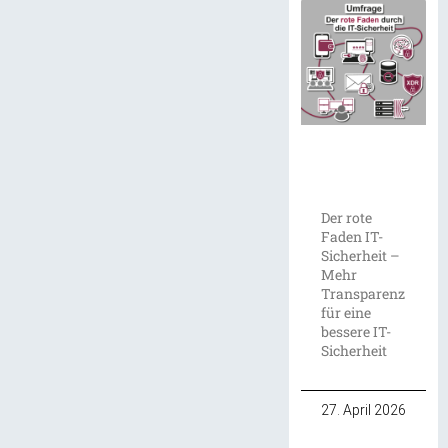
Der rote
Faden IT-
Sicherheit –
Mehr
Transparenz
für eine
bessere IT-
Sicherheit
27. April 2026