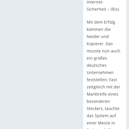
Internet-
Sicherheit – if(is).
Mit dem Erfolg
kommen die
Neider und
Kopierer. Das
musste nun auch
ein großes
deutsches
Unternehmen
feststellen: Fast
zeitgleich mit der
Marktreife eines
besonderen
Steckers, tauchte
das System auf
einer Messe in