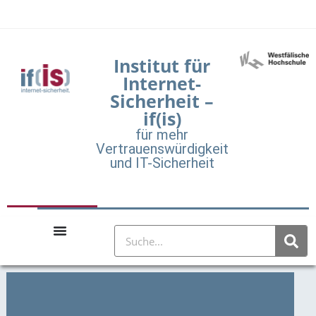
Institut für
Internet-
Sicherheit –
if(is)
für mehr
Vertrauenswürdigkeit
und IT-Sicherheit