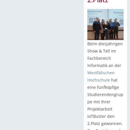
Beim diesjährigen
Show & Tell im
Fachbereich
Informatik an der
Westfälischen
Hochschule
hat
eine fünfköpfige
Studierendengrup
pe mit ihrer
Projektarbeit
IoTBuster den
2.Platz gewonnen.