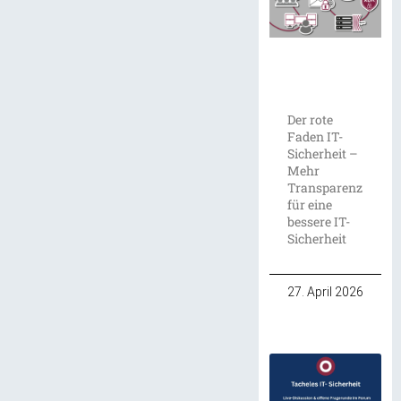
Der rote
Faden IT-
Sicherheit –
Mehr
Transparenz
für eine
bessere IT-
Sicherheit
27. April 2026