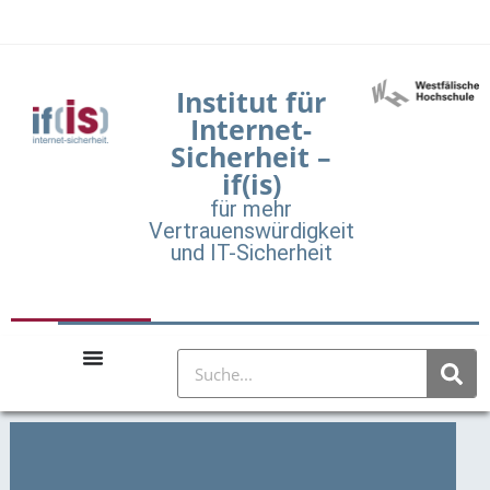
Institut für
Internet-
Sicherheit –
if(is)
für mehr
Vertrauenswürdigkeit
und IT-Sicherheit