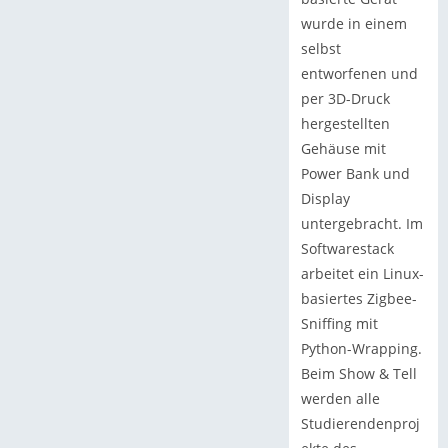
wurde in einem
selbst
entworfenen und
per 3D-Druck
hergestellten
Gehäuse mit
Power Bank und
Display
untergebracht. Im
Softwarestack
arbeitet ein Linux-
basiertes Zigbee-
Sniffing mit
Python-Wrapping.
Beim Show & Tell
werden alle
Studierendenproj