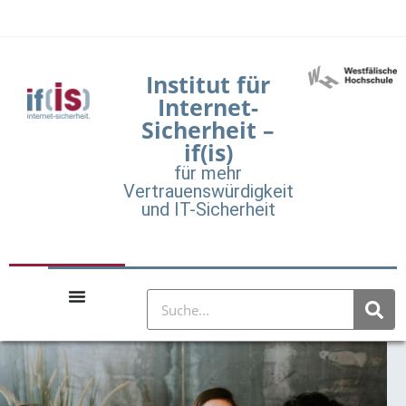
Institut für
Internet-
Sicherheit –
if(is)
für mehr
Vertrauenswürdigkeit
und IT-Sicherheit