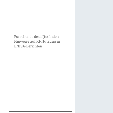
Forschende des if(is) finden
Hinweise auf KI-Nutzung in
ENISA-Berichten