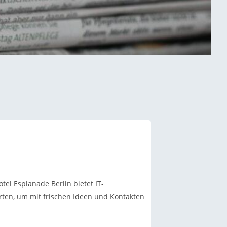
tel Esplanade Berlin bietet IT-
ten, um mit frischen Ideen und Kontakten