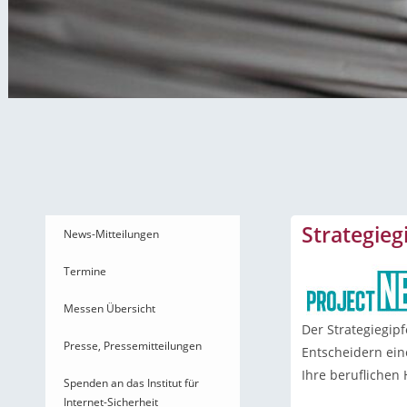
News-Mitteilungen
Strategieg
News-Mitteilungen
Termine
Messen Übersicht
Der Strategiegipf
Presse, Pressemitteilungen
Entscheidern ein
Ihre beruflichen
Spenden an das Institut für
Internet-Sicherheit