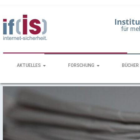
Institu
für me
AKTUELLES
FORSCHUNG
BÜCHER