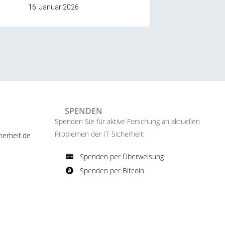
16. Januar 2026
SPENDEN
Spenden Sie für aktive Forschung an aktuellen
Problemen der IT-Sicherheit!​
erheit.de ​
Spenden per Überweisung​
Spenden per Bitcoin​