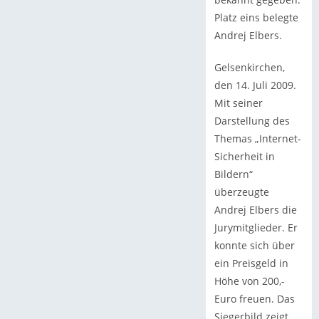
Platz eins belegte
Andrej Elbers.
Gelsenkirchen,
den 14. Juli 2009.
Mit seiner
Darstellung des
Themas „Internet-
Sicherheit in
Bildern“
überzeugte
Andrej Elbers die
Jurymitglieder. Er
konnte sich über
ein Preisgeld in
Höhe von 200,-
Euro freuen. Das
Siegerbild zeigt