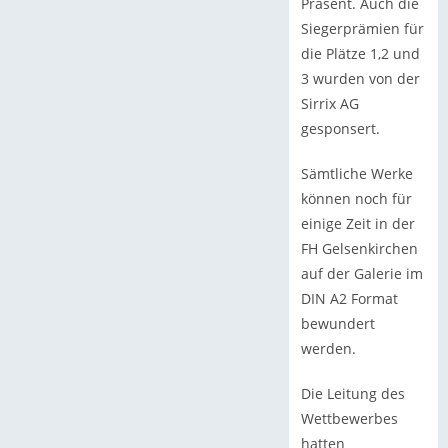
Präsent. Auch die
Siegerprämien für
die Plätze 1,2 und
3 wurden von der
Sirrix AG
gesponsert.
Sämtliche Werke
können noch für
einige Zeit in der
FH Gelsenkirchen
auf der Galerie im
DIN A2 Format
bewundert
werden.
Die Leitung des
Wettbewerbes
hatten