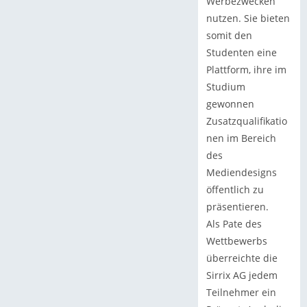
Werbezwecken
nutzen. Sie bieten
somit den
Studenten eine
Plattform, ihre im
Studium
gewonnen
Zusatzqualifikatio
nen im Bereich
des
Mediendesigns
öffentlich zu
präsentieren.
Als Pate des
Wettbewerbs
überreichte die
Sirrix AG jedem
Teilnehmer ein