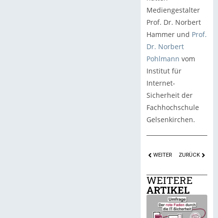
Mediengestalter
Prof. Dr. Norbert
Hammer und
Prof.
Dr. Norbert
Pohlmann
vom
Institut für
Internet-
Sicherheit der
Fachhochschule
Gelsenkirchen.
WEITER
ZURÜCK
WEITERE
ARTIKEL