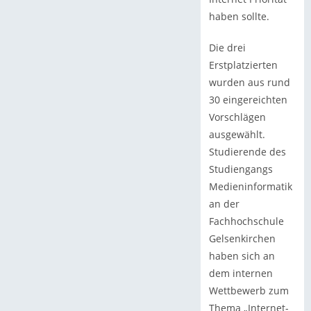
haben sollte.
Die drei
Erstplatzierten
wurden aus rund
30 eingereichten
Vorschlägen
ausgewählt.
Studierende des
Studiengangs
Medieninformatik
an der
Fachhochschule
Gelsenkirchen
haben sich an
dem internen
Wettbewerb zum
Thema „Internet-