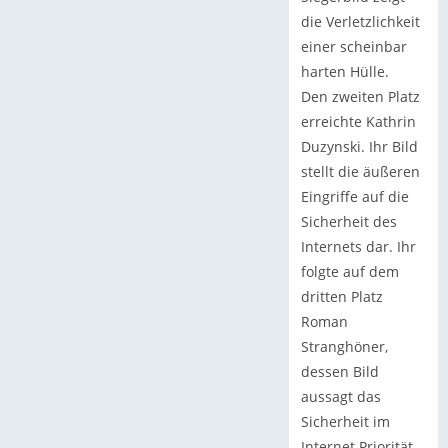
die Verletzlichkeit
einer scheinbar
harten Hülle.
Den zweiten Platz
erreichte Kathrin
Duzynski. Ihr Bild
stellt die äußeren
Eingriffe auf die
Sicherheit des
Internets dar. Ihr
folgte auf dem
dritten Platz
Roman
Stranghöner,
dessen Bild
aussagt das
Sicherheit im
Internet Priorität