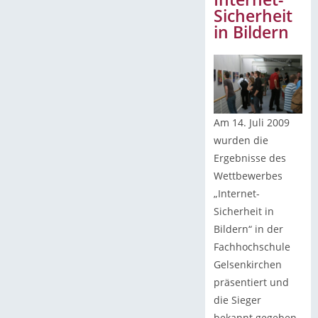
Sicherheit
in Bildern
Am 14. Juli 2009
wurden die
Ergebnisse des
Wettbewerbes
„Internet-
Sicherheit in
Bildern“ in der
Fachhochschule
Gelsenkirchen
präsentiert und
die Sieger
bekannt gegeben.