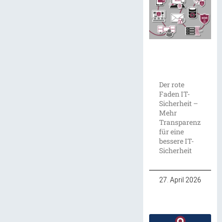
Der rote
Faden IT-
Sicherheit –
Mehr
Transparenz
für eine
bessere IT-
Sicherheit
27. April 2026