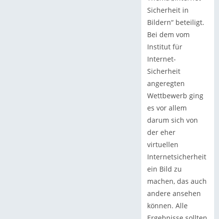
Sicherheit in
Bildern“ beteiligt.
Bei dem vom
Institut für
Internet-
Sicherheit
angeregten
Wettbewerb ging
es vor allem
darum sich von
der eher
virtuellen
Internetsicherheit
ein Bild zu
machen, das auch
andere ansehen
können. Alle
Ergebnisse sollten