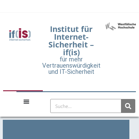
Institut für
Internet-
Sicherheit –
if(is)
für mehr
Vertrauenswürdigkeit
und IT-Sicherheit