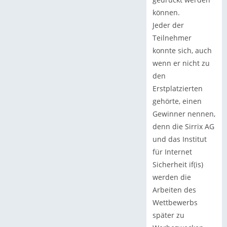
können.
Jeder der
Teilnehmer
konnte sich, auch
wenn er nicht zu
den
Erstplatzierten
gehörte, einen
Gewinner nennen,
denn die Sirrix AG
und das Institut
für Internet
Sicherheit if(is)
werden die
Arbeiten des
Wettbewerbs
später zu