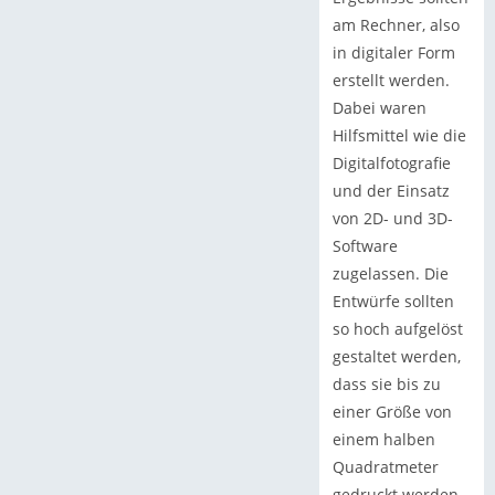
am Rechner, also
in digitaler Form
erstellt werden.
Dabei waren
Hilfsmittel wie die
Digitalfotografie
und der Einsatz
von 2D- und 3D-
Software
zugelassen. Die
Entwürfe sollten
so hoch aufgelöst
gestaltet werden,
dass sie bis zu
einer Größe von
einem halben
Quadratmeter
gedruckt werden