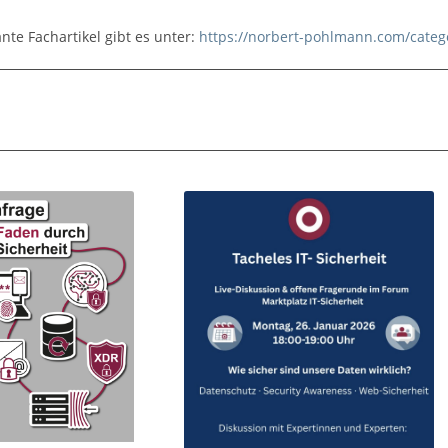
nte Fachartikel gibt es unter:
https://norbert-pohlmann.com/catego