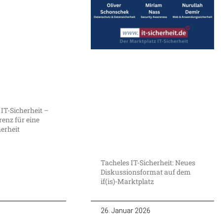
 IT-Sicherheit –
enz für eine
herheit
Tacheles IT-Sicherheit: Neues
Diskussionsformat auf dem
if(is)-Marktplatz
26. Januar 2026