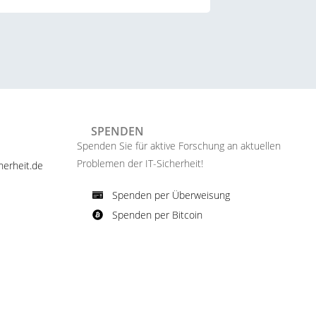
SPENDEN
Spenden Sie für aktive Forschung an aktuellen
Problemen der IT-Sicherheit!​
erheit.de ​
Spenden per Überweisung​
Spenden per Bitcoin​