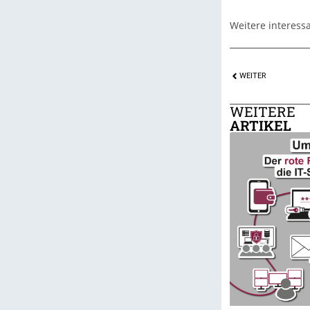
Weitere interessa
WEITER
WEITERE
ARTIKEL