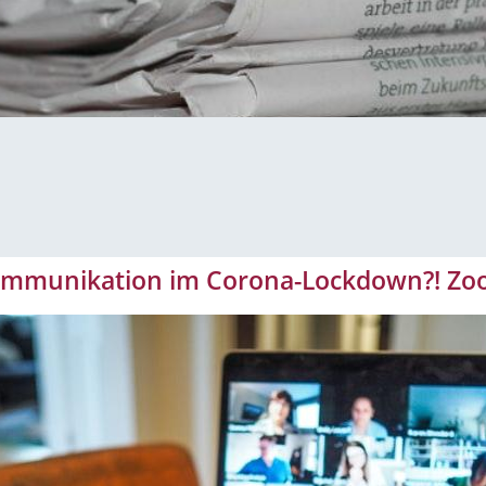
ommunikation im Corona-Lockdown?! Zoo