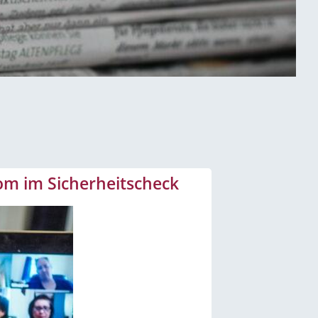
m im Sicherheitscheck