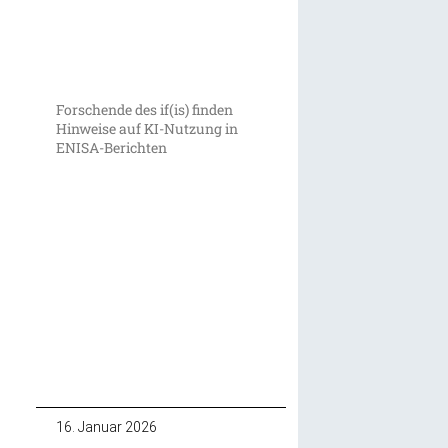
Forschende des if(is) finden
Hinweise auf KI-Nutzung in
ENISA-Berichten
16. Januar 2026