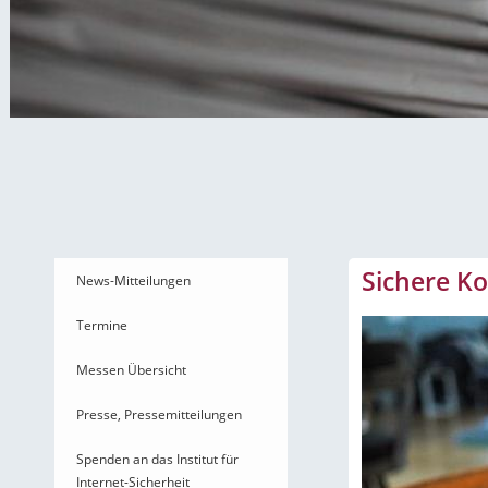
News-Mitteilungen
Sichere K
News-Mitteilungen
Termine
Messen Übersicht
Presse, Pressemitteilungen
Spenden an das Institut für
Internet-Sicherheit