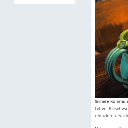
Sichere Kommun
Leben: Reisebesc
reduzieren. Nach