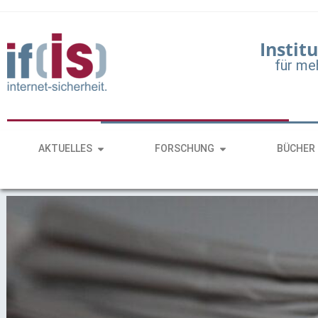
Institu
für me
AKTUELLES
FORSCHUNG
BÜCHER