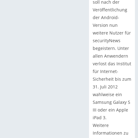
soll nach der
Veröffentlichung
der Android-
Version nun
weitere Nutzer für
securityNews
begeistern. Unter
allen Anwendern
verlost das Institut
für Internet-
Sicherheit bis zum
31. Juli 2012
wahlweise ein
Samsung Galaxy S
III oder ein Apple
iPad 3.
Weitere
Informationen zu