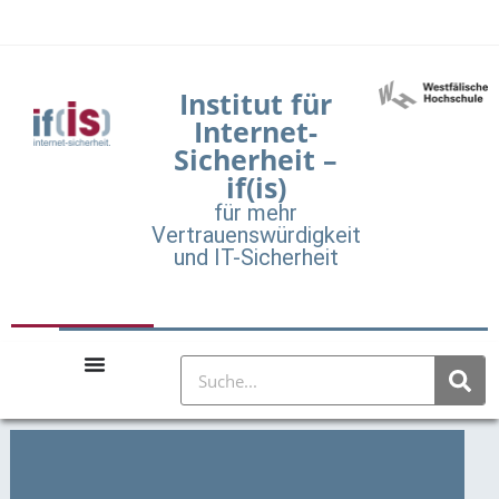
Institut für
Internet-
Sicherheit –
if(is)
für mehr
Vertrauenswürdigkeit
und IT-Sicherheit