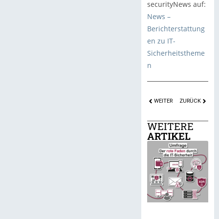
securityNews auf:
News –
Berichterstattung
en zu IT-
Sicherheitstheme
n
WEITER
ZURÜCK
WEITERE
ARTIKEL