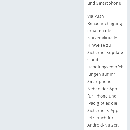
und Smartphone
Via Push-
Benachrichtigung
erhalten die
Nutzer aktuelle
Hinweise zu
Sicherheitsupdate
s und
Handlungsempfeh
lungen auf ihr
Smartphone.
Neben der App
für iPhone und
iPad gibt es die
Sicherheits-App
jetzt auch für
Android-Nutzer.