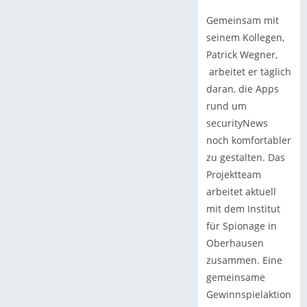
Gemeinsam mit
seinem Kollegen,
Patrick Wegner,
arbeitet er täglich
daran, die Apps
rund um
securityNews
noch komfortabler
zu gestalten. Das
Projektteam
arbeitet aktuell
mit dem Institut
für Spionage in
Oberhausen
zusammen. Eine
gemeinsame
Gewinnspielaktion