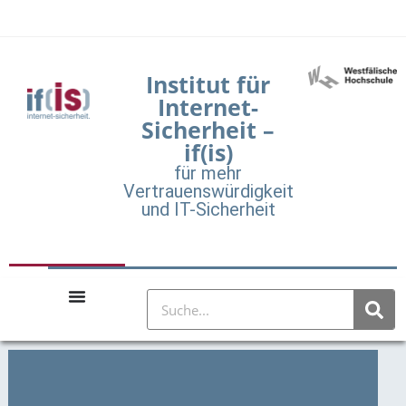
Institut für
Internet-
Sicherheit –
if(is)
für mehr
Vertrauenswürdigkeit
und IT-Sicherheit