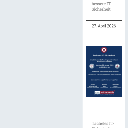
bessere IT-
Sicherheit
27. April 2026
Tacheles IT-