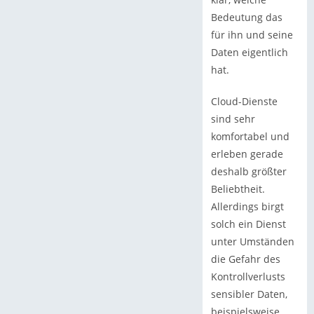
Bedeutung das
für ihn und seine
Daten eigentlich
hat.
Cloud-Dienste
sind sehr
komfortabel und
erleben gerade
deshalb größter
Beliebtheit.
Allerdings birgt
solch ein Dienst
unter Umständen
die Gefahr des
Kontrollverlusts
sensibler Daten,
beispielsweise