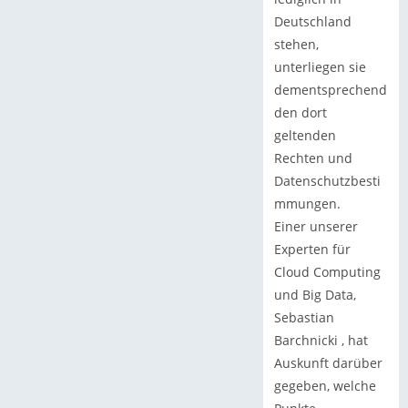
Deutschland
stehen,
unterliegen sie
dementsprechend
den dort
geltenden
Rechten und
Datenschutzbesti
mmungen.
Einer unserer
Experten für
Cloud Computing
und Big Data,
Sebastian
Barchnicki , hat
Auskunft darüber
gegeben, welche