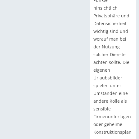
Punkte
hinsichtlich
Privatsphäre und
Datensicherheit
wichtig sind und
worauf man bei
der Nutzung
solcher Dienste
achten sollte. Die
eigenen
Urlaubsbilder
spielen unter
Umständen eine
andere Rolle als
sensible
Firmenunterlagen
oder geheime
Konstruktionsplän