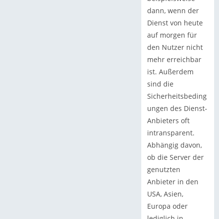
dann, wenn der
Dienst von heute
auf morgen für
den Nutzer nicht
mehr erreichbar
ist. Außerdem
sind die
Sicherheitsbeding
ungen des Dienst-
Anbieters oft
intransparent.
Abhängig davon,
ob die Server der
genutzten
Anbieter in den
USA, Asien,
Europa oder
lediglich in