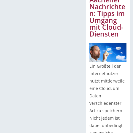
Nachrichte
n: Tipps im
Umgang
mit Cloud-
Diensten
Ein Großteil der
Internetnutzer
nutzt mittlerweile
eine Cloud, um
Daten
verschiedenster
Art zu speichern.
Nicht jedem ist
dabei unbedingt
klar, welche