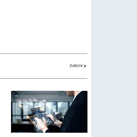
ZURÜCK