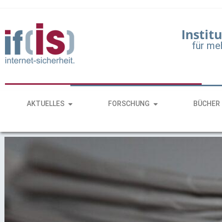
Institu
für me
AKTUELLES
FORSCHUNG
BÜCHER