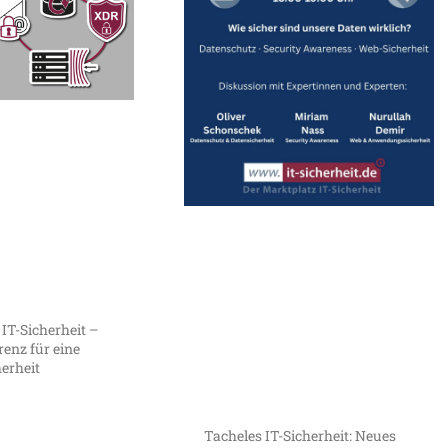
 IT-Sicherheit –
enz für eine
herheit
Tacheles IT-Sicherheit: Neues