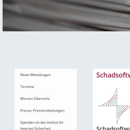
News-Mitteilungen
Schadsoft
News-Mitteilungen
Termine
Messen Übersicht
Presse, Pressemitteilungen
Spenden an das Institut für
Schadsoftwa
Internet-Sicherheit