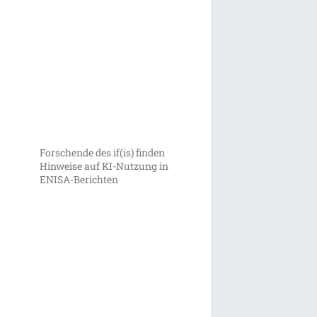
Forschende des if(is) finden
Hinweise auf KI-Nutzung in
ENISA-Berichten