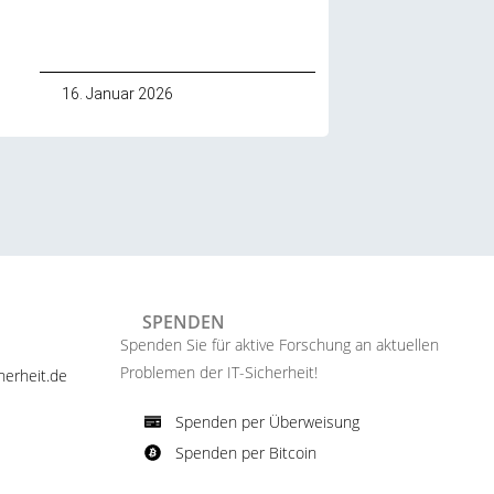
16. Januar 2026
SPENDEN
Spenden Sie für aktive Forschung an aktuellen
Problemen der IT-Sicherheit!​
erheit.de ​
Spenden per Überweisung​
Spenden per Bitcoin​