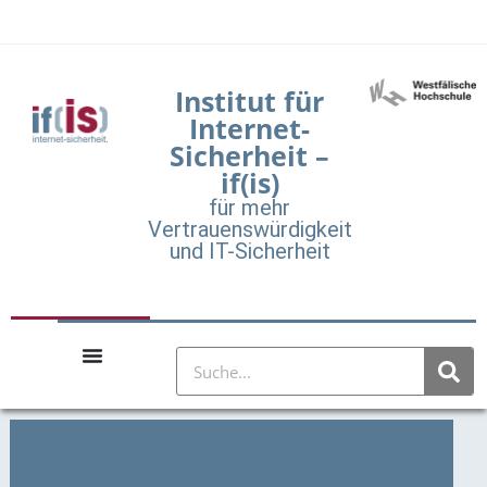
Institut für
Internet-
Sicherheit –
if(is)
für mehr
Vertrauenswürdigkeit
und IT-Sicherheit