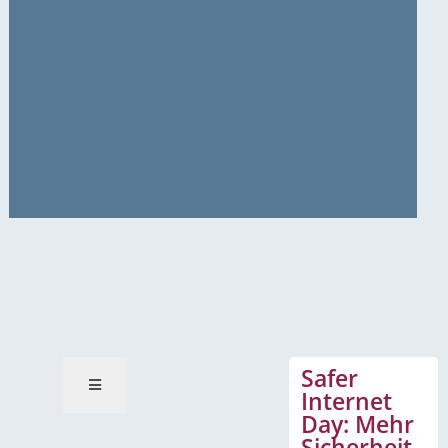
News-Mitteilungen
Safer
Internet
Day: Mehr
Sicherheit