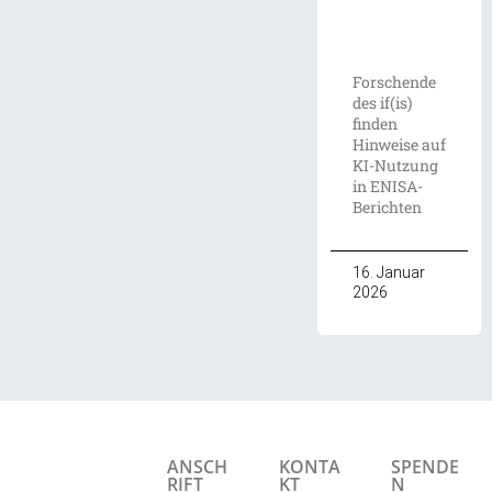
Forschende
des if(is)
finden
Hinweise auf
KI-Nutzung
in ENISA-
Berichten
16. Januar
2026
ANSCH
KONTA
SPENDE
RIFT
KT
N