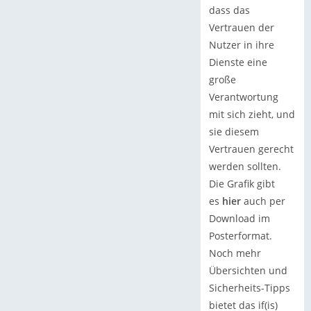
dass das
Vertrauen der
Nutzer in ihre
Dienste eine
große
Verantwortung
mit sich zieht, und
sie diesem
Vertrauen gerecht
werden sollten.
Die Grafik gibt
es
hier
auch per
Download im
Posterformat.
Noch mehr
Übersichten und
Sicherheits-Tipps
bietet das if(is)