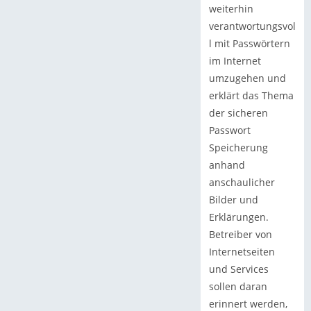
weiterhin
verantwortungsvol
l mit Passwörtern
im Internet
umzugehen und
erklärt das Thema
der sicheren
Passwort
Speicherung
anhand
anschaulicher
Bilder und
Erklärungen.
Betreiber von
Internetseiten
und Services
sollen daran
erinnert werden,