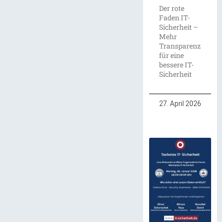
Der rote
Faden IT-
Sicherheit –
Mehr
Transparenz
für eine
bessere IT-
Sicherheit
27. April 2026