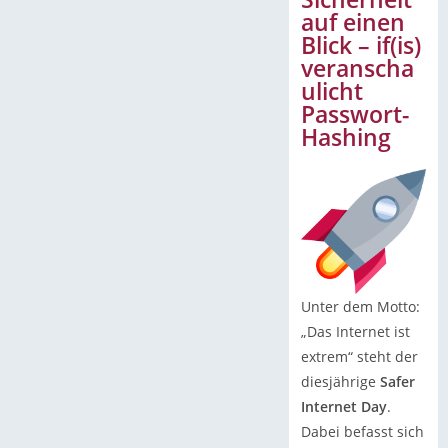
auf einen
Blick – if(is)
veranscha
ulicht
Passwort-
Hashing
Unter dem Motto:
„Das Internet ist
extrem“ steht der
diesjährige
Safer
Internet Day
.
Dabei befasst sich