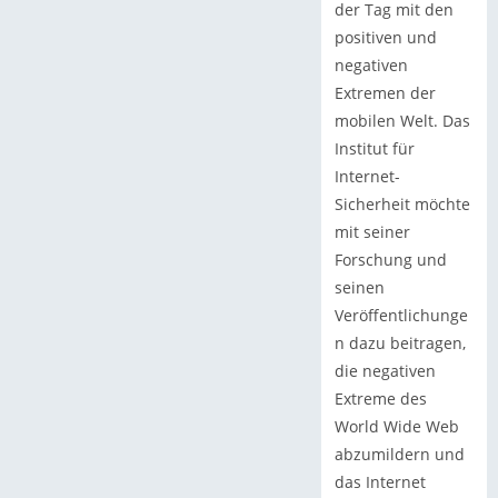
der Tag mit den
positiven und
negativen
Extremen der
mobilen Welt. Das
Institut für
Internet-
Sicherheit möchte
mit seiner
Forschung und
seinen
Veröffentlichunge
n dazu beitragen,
die negativen
Extreme des
World Wide Web
abzumildern und
das Internet