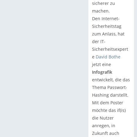
sicherer zu
machen.
Den Internet-
Sicherheitstag
zum Anlass, hat
der IT-
Sicherheitsexpert
e
David Bothe
jetzt eine
Infografik
entwickelt, die das
Thema Passwort-
Hashing darstellt.
Mit dem Poster
möchte das if(is)
die Nutzer
anregen, in
Zukunft auch