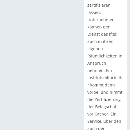
zertifizieren
lassen.
Unternehmen
können den
Dienst des if(is)
auch in ihren
eigenen
Räumlichkeiten in
Anspruch
nehmen. Ein
Institutsmitarbeite
r kommt dann
vorbei und nimmt
die Zertifizierung
der Belegschaft
vor Ort vor. Ein
Service, über den
auch der