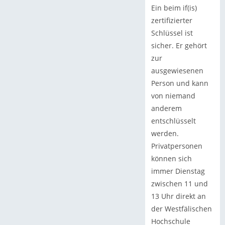
Ein beim if(is)
zertifizierter
Schlüssel ist
sicher. Er gehört
zur
ausgewiesenen
Person und kann
von niemand
anderem
entschlüsselt
werden.
Privatpersonen
können sich
immer Dienstag
zwischen 11 und
13 Uhr direkt an
der Westfälischen
Hochschule