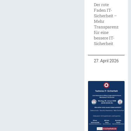
Der rote
Faden IT-
Sicherheit –
Mehr
Transparenz
für eine
bessere IT-
Sicherheit
27. April 2026