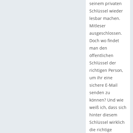
seinem privaten
Schlüssel wieder
lesbar machen.
Mitleser
ausgeschlossen.
Doch wo findet
man den
öffentlichen
Schlüssel der
richtigen Person,
um ihr eine
sichere E-Mail
senden zu
können? Und wie
weiß ich, dass sich
hinter diesem
Schlüssel wirklich
die richtige