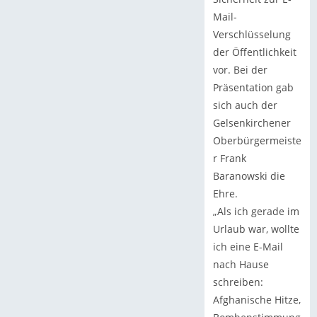
Mail-
Verschlüsselung
der Öffentlichkeit
vor. Bei der
Präsentation gab
sich auch der
Gelsenkirchener
Oberbürgermeiste
r Frank
Baranowski die
Ehre.
„Als ich gerade im
Urlaub war, wollte
ich eine E-Mail
nach Hause
schreiben:
Afghanische Hitze,