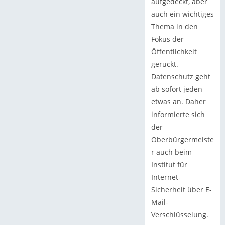
aufgedeckt, aber
auch ein wichtiges
Thema in den
Fokus der
Öffentlichkeit
gerückt.
Datenschutz geht
ab sofort jeden
etwas an. Daher
informierte sich
der
Oberbürgermeiste
r auch beim
Institut für
Internet-
Sicherheit über E-
Mail-
Verschlüsselung.