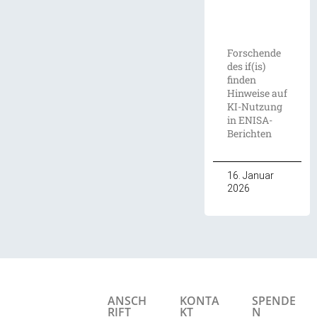
Forschende
des if(is)
finden
Hinweise auf
KI-Nutzung
in ENISA-
Berichten
16. Januar
2026
ANSCH
KONTA
SPENDE
RIFT
KT
N