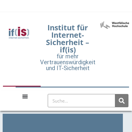
Institut für
Internet-
Sicherheit –
if(is)
für mehr
Vertrauenswürdigkeit
und IT-Sicherheit