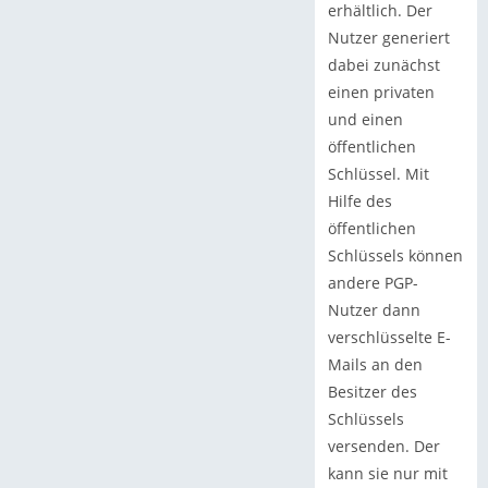
erhältlich. Der
Nutzer generiert
dabei zunächst
einen privaten
und einen
öffentlichen
Schlüssel. Mit
Hilfe des
öffentlichen
Schlüssels können
andere PGP-
Nutzer dann
verschlüsselte E-
Mails an den
Besitzer des
Schlüssels
versenden. Der
kann sie nur mit