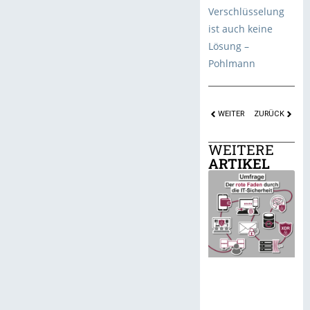
Verschlüsselung
ist auch keine
Lösung –
Pohlmann
WEITER
ZURÜCK
WEITERE
ARTIKEL