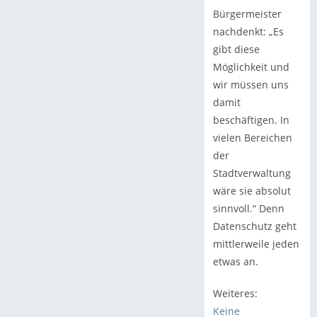
Bürgermeister
nachdenkt: „Es
gibt diese
Möglichkeit und
wir müssen uns
damit
beschäftigen. In
vielen Bereichen
der
Stadtverwaltung
wäre sie absolut
sinnvoll.“ Denn
Datenschutz geht
mittlerweile jeden
etwas an.
Weiteres:
Keine