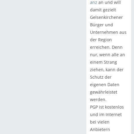
anz
an und will
damit gezielt
Gelsenkirchener
Bürger und
Unternehmen aus
der Region
erreichen. Denn
nur, wenn alle an
einem Strang
ziehen, kann der
Schutz der
eigenen Daten
gewährleistet
werden.
PGP ist kostenlos
und im Internet
bei vielen
Anbietern