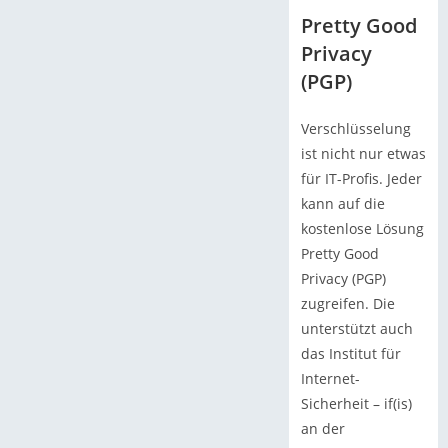
Pretty Good
Privacy
(PGP)
Verschlüsselung
ist nicht nur etwas
für IT-Profis. Jeder
kann auf die
kostenlose Lösung
Pretty Good
Privacy (PGP)
zugreifen. Die
unterstützt auch
das Institut für
Internet-
Sicherheit – if(is)
an der