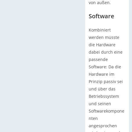
von außen.
Software
Kombiniert
werden müsste
die Hardware
dabei durch eine
passende
Software: Da die
Hardware im
Prinzip passiv sei
und über das
Betriebssystem
und seinen
Softwarekompone
nten
angesprochen