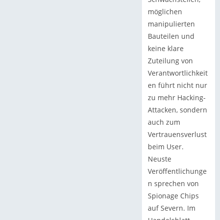
möglichen
manipulierten
Bauteilen und
keine klare
Zuteilung von
Verantwortlichkeit
en führt nicht nur
zu mehr Hacking-
Attacken, sondern
auch zum
Vertrauensverlust
beim User.
Neuste
Veröffentlichunge
n sprechen von
Spionage Chips
auf Severn. Im