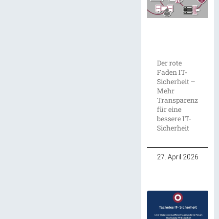
Der rote
Faden IT-
Sicherheit –
Mehr
Transparenz
für eine
bessere IT-
Sicherheit
27. April 2026