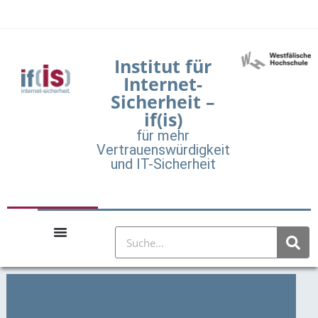
Institut für
Internet-
Sicherheit –
if(is)
für mehr
Vertrauenswürdigkeit
und IT-Sicherheit