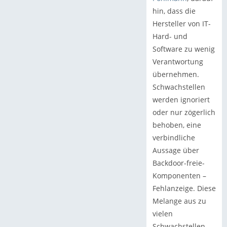
hin, dass die
Hersteller von IT-
Hard- und
Software zu wenig
Verantwortung
übernehmen.
Schwachstellen
werden ignoriert
oder nur zögerlich
behoben, eine
verbindliche
Aussage über
Backdoor-freie-
Komponenten –
Fehlanzeige. Diese
Melange aus zu
vielen
Schwachstellen,