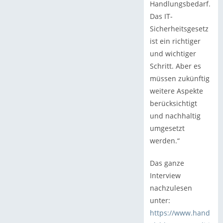
Handlungsbedarf.
Das IT-
Sicherheitsgesetz
ist ein richtiger
und wichtiger
Schritt. Aber es
müssen zukünftig
weitere Aspekte
berücksichtigt
und nachhaltig
umgesetzt
werden.“
Das ganze
Interview
nachzulesen
unter:
https://www.hand