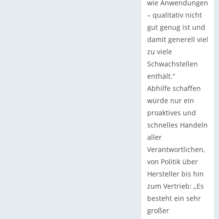
wie Anwendungen
– qualitativ nicht
gut genug ist und
damit generell viel
zu viele
Schwachstellen
enthält.“
Abhilfe schaffen
würde nur ein
proaktives und
schnelles Handeln
aller
Verantwortlichen,
von Politik über
Hersteller bis hin
zum Vertrieb: „Es
besteht ein sehr
großer