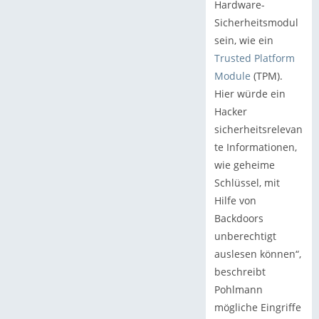
Hardware-
Sicherheitsmodul
sein, wie ein
Trusted Platform
Module
(TPM).
Hier würde ein
Hacker
sicherheitsrelevan
te Informationen,
wie geheime
Schlüssel, mit
Hilfe von
Backdoors
unberechtigt
auslesen können“,
beschreibt
Pohlmann
mögliche Eingriffe