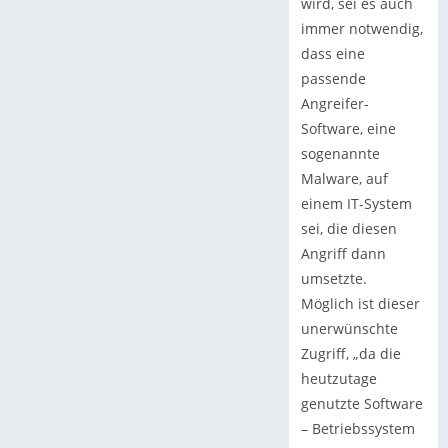
wird, sei es auch
immer notwendig,
dass eine
passende
Angreifer-
Software, eine
sogenannte
Malware, auf
einem IT-System
sei, die diesen
Angriff dann
umsetzte.
Möglich ist dieser
unerwünschte
Zugriff, „da die
heutzutage
genutzte Software
– Betriebssystem