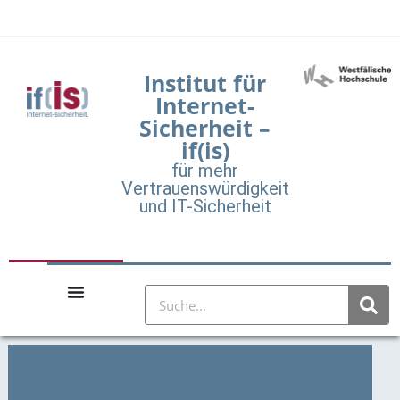
Institut für
Internet-
Sicherheit –
if(is)
für mehr
Vertrauenswürdigkeit
und IT-Sicherheit