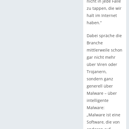
nicht in jede Falle
zu tappen, die wir
halt im Internet
haben.“
Dabei spräche die
Branche
mittlerweile schon
gar nicht mehr
über Viren oder
Trojanern,
sondern ganz
generell über
Malware – über
intelligente
Malware:
„Malware ist eine
Software, die von