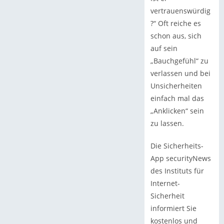
vertrauenswürdig
?“ Oft reiche es
schon aus, sich
auf sein
„Bauchgefühl“ zu
verlassen und bei
Unsicherheiten
einfach mal das
„Anklicken“ sein
zu lassen.
Die Sicherheits-
App securityNews
des Instituts für
Internet-
Sicherheit
informiert Sie
kostenlos und