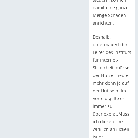
damit eine ganze
Menge Schaden
anrichten.
Deshalb,
untermauert der
Leiter des Instituts
für Internet-
Sicherheit, müsse
der Nutzer heute
mehr denn je auf
der Hut sein: Im
Vorfeld gelte es
immer zu
überlegen: „Muss
ich diesen Link
wirklich anklicken,
ist er