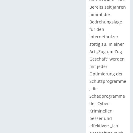
Bereits seit Jahren
nimmt die
Bedrohungslage
für den
Internetnutzer
stetig zu. In einer
Art „Zug um Zug-
Geschäft“ werden
mit jeder
Optimierung der
Schutzprogramme
, die
Schadprogramme
der Cyber-
Kriminellen
besser und
effektiver: „Ich