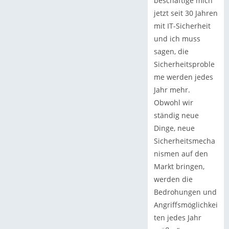
beschäftige mich
jetzt seit 30 Jahren
mit IT-Sicherheit
und ich muss
sagen, die
Sicherheitsproble
me werden jedes
Jahr mehr.
Obwohl wir
ständig neue
Dinge, neue
Sicherheitsmecha
nismen auf den
Markt bringen,
werden die
Bedrohungen und
Angriffsmöglichkei
ten jedes Jahr