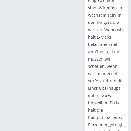
eingeschaltet
sind. Wir müssen
wachsam sein, in
den Dingen, die
wir tun. Wenn wir
halt E-Mails
bekommen mit
Anhängen, dann
müssen wir
schauen, wenn
wir im Internet
surfen, führen die
Links überhaupt
dahin, wo wir
hinwollen. Da ist
halt die
Kompetenz jedes
Einzelnen gefragt,