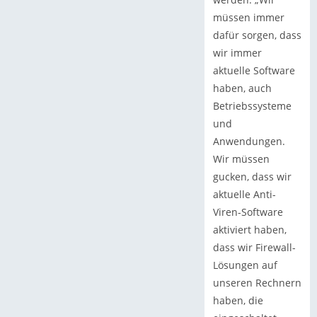
müssen immer
dafür sorgen, dass
wir immer
aktuelle Software
haben, auch
Betriebssysteme
und
Anwendungen.
Wir müssen
gucken, dass wir
aktuelle Anti-
Viren-Software
aktiviert haben,
dass wir Firewall-
Lösungen auf
unseren Rechnern
haben, die