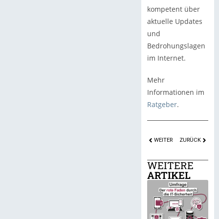
kompetent über
aktuelle Updates
und
Bedrohungslagen
im Internet.
Mehr
Informationen im
Ratgeber
.
WEITER
ZURÜCK
WEITERE
ARTIKEL