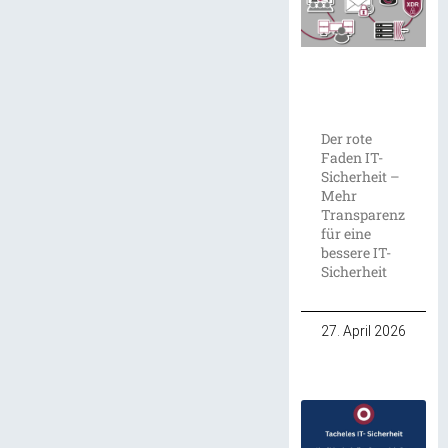
Der rote
Faden IT-
Sicherheit –
Mehr
Transparenz
für eine
bessere IT-
Sicherheit
27. April 2026