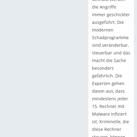
die Angriffe
immer geschickter
ausgeführt. Die
modernen
Schadprogramme
sind veränderbar,
steuerbar und das
macht die Sache
besonders
gefährlich. Die
Experten gehen
davon aus, dass
mindestens jeder
15. Rechner mit
Malware infiziert
ist. Kriminelle, die
diese Rechner
steuern, können