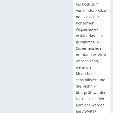
bis hoch zum
Vorstandsvorsitze
nden von DAX
Konzernen.
Wojzechowski
erklärt, dass ein
geeignetes IT-
Sicherheitslevel
nur dann erreicht
werden kann,
wenn die
Menschen
sensibilisiert und
die Technik
überprüft worden
ist. Diese beiden
Bereiche werden
bei AWARE7