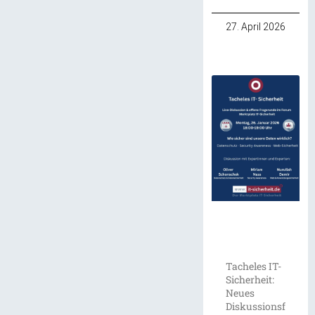
27. April 2026
Tacheles IT-
Sicherheit:
Neues
Diskussionsf