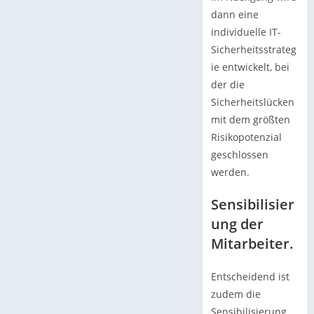
dann eine
individuelle IT-
Sicherheitsstrateg
ie entwickelt, bei
der die
Sicherheitslücken
mit dem größten
Risikopotenzial
geschlossen
werden.
Sensibilisier
ung der
Mitarbeiter.
Entscheidend ist
zudem die
Sensibilisierung