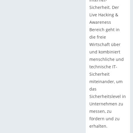
Sicherheit. Der
Live Hacking &
Awareness
Bereich geht in
die freie
Wirtschaft über
und kombiniert
menschliche und
technische IT-
Sicherheit
miteinander, um
das
Sicherheitslevel in
Unternehmen zu
messen, zu
fördern und zu
erhalten.