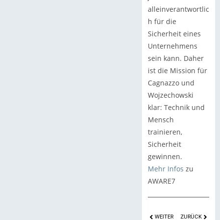
alleinverantwortlic
h für die
Sicherheit eines
Unternehmens
sein kann. Daher
ist die Mission für
Cagnazzo und
Wojzechowski
klar: Technik und
Mensch
trainieren,
Sicherheit
gewinnen.
Mehr Infos
zu
AWARE7
WEITER
ZURÜCK