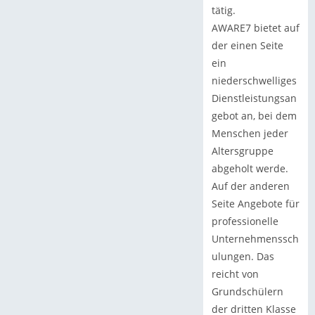
tätig.
AWARE7 bietet auf
der einen Seite
ein
niederschwelliges
Dienstleistungsan
gebot an, bei dem
Menschen jeder
Altersgruppe
abgeholt werde.
Auf der anderen
Seite Angebote für
professionelle
Unternehmenssch
ulungen. Das
reicht von
Grundschülern
der dritten Klasse