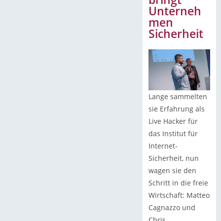
Unterneh
men
Sicherheit
Lange sammelten
sie Erfahrung als
Live Hacker für
das Institut für
Internet-
Sicherheit, nun
wagen sie den
Schritt in die freie
Wirtschaft: Matteo
Cagnazzo und
Chris