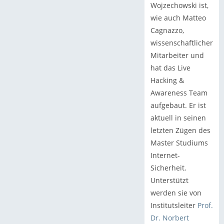
Wojzechowski ist,
wie auch Matteo
Cagnazzo,
wissenschaftlicher
Mitarbeiter und
hat das Live
Hacking &
Awareness Team
aufgebaut. Er ist
aktuell in seinen
letzten Zügen des
Master Studiums
Internet-
Sicherheit.
Unterstützt
werden sie von
Institutsleiter
Prof.
Dr. Norbert