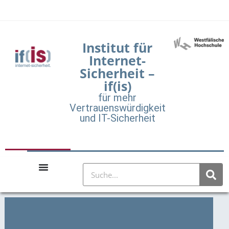
Institut für
Internet-
Sicherheit –
if(is)
für mehr
Vertrauenswürdigkeit
und IT-Sicherheit