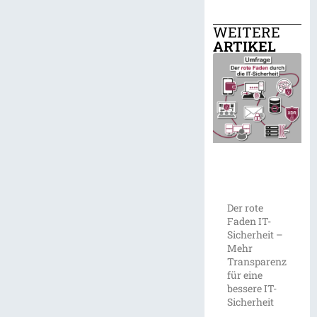
WEITERE
ARTIKEL
Der rote
Faden IT-
Sicherheit –
Mehr
Transparenz
für eine
bessere IT-
Sicherheit