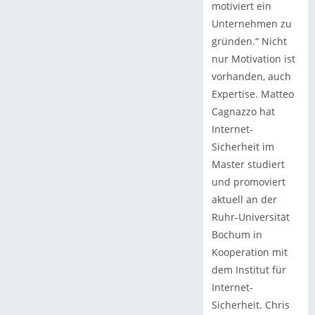
motiviert ein
Unternehmen zu
gründen.“ Nicht
nur Motivation ist
vorhanden, auch
Expertise. Matteo
Cagnazzo hat
Internet-
Sicherheit im
Master studiert
und promoviert
aktuell an der
Ruhr-Universität
Bochum in
Kooperation mit
dem Institut für
Internet-
Sicherheit. Chris