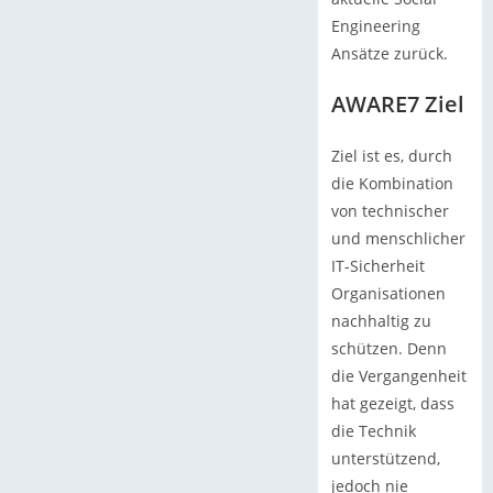
Engineering
Ansätze zurück.
AWARE7 Ziel
Ziel ist es, durch
die Kombination
von technischer
und menschlicher
IT-Sicherheit
Organisationen
nachhaltig zu
schützen. Denn
die Vergangenheit
hat gezeigt, dass
die Technik
unterstützend,
jedoch nie