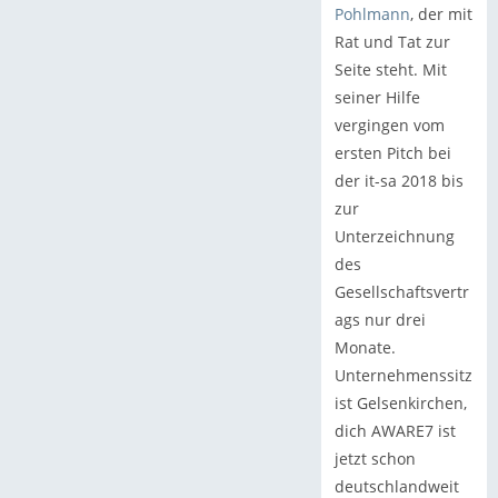
Pohlmann
, der mit
Rat und Tat zur
Seite steht. Mit
seiner Hilfe
vergingen vom
ersten Pitch bei
der it-sa 2018 bis
zur
Unterzeichnung
des
Gesellschaftsvertr
ags nur drei
Monate.
Unternehmenssitz
ist Gelsenkirchen,
dich AWARE7 ist
jetzt schon
deutschlandweit