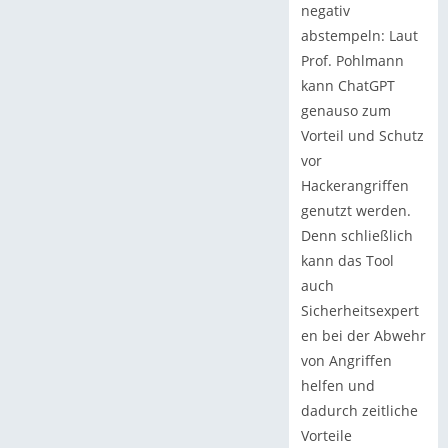
negativ
abstempeln: Laut
Prof. Pohlmann
kann ChatGPT
genauso zum
Vorteil und Schutz
vor
Hackerangriffen
genutzt werden.
Denn schließlich
kann das Tool
auch
Sicherheitsexpert
en bei der Abwehr
von Angriffen
helfen und
dadurch zeitliche
Vorteile