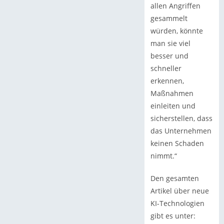
allen Angriffen
gesammelt
würden, könnte
man sie viel
besser und
schneller
erkennen,
Maßnahmen
einleiten und
sicherstellen, dass
das Unternehmen
keinen Schaden
nimmt.“
Den gesamten
Artikel über neue
KI-Technologien
gibt es unter: