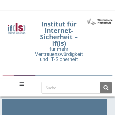
Institut für
Internet-
Sicherheit –
if(is)
für mehr
Vertrauenswürdigkeit
und IT-Sicherheit