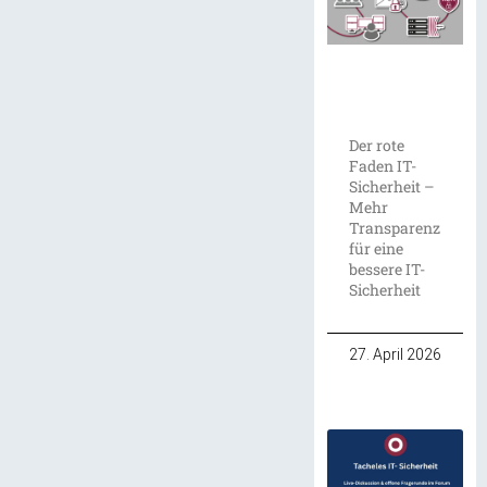
Der rote
Faden IT-
Sicherheit –
Mehr
Transparenz
für eine
bessere IT-
Sicherheit
27. April 2026