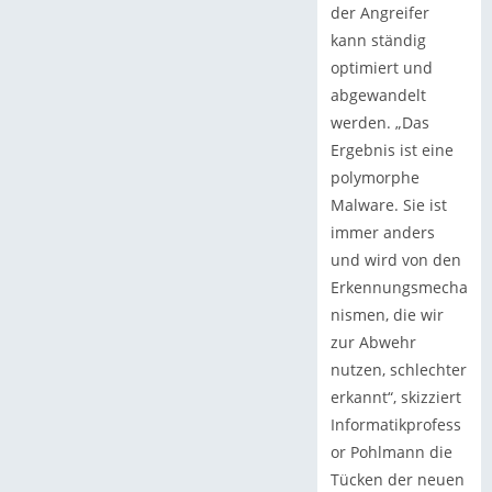
der Angreifer
kann ständig
optimiert und
abgewandelt
werden. „Das
Ergebnis ist eine
polymorphe
Malware. Sie ist
immer anders
und wird von den
Erkennungsmecha
nismen, die wir
zur Abwehr
nutzen, schlechter
erkannt“, skizziert
Informatikprofess
or Pohlmann die
Tücken der neuen