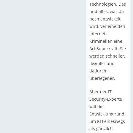
Technologien. Das
und alles, was da
noch entwickelt
wird, verleihe den
Internet-
Kriminellen eine
Art Superkraft: Sie
werden schneller,
flexibler und
dadurch
überlegener.
Aber der IT-
Security-Experte
will die
Entwicklung rund
um KI keineswegs
als gänzlich