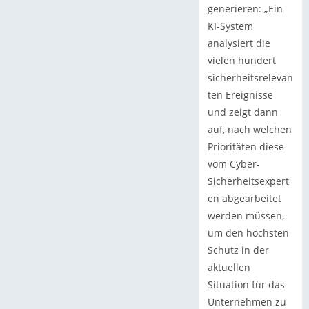
generieren: „Ein
KI-System
analysiert die
vielen hundert
sicherheitsrelevan
ten Ereignisse
und zeigt dann
auf, nach welchen
Prioritäten diese
vom Cyber-
Sicherheitsexpert
en abgearbeitet
werden müssen,
um den höchsten
Schutz in der
aktuellen
Situation für das
Unternehmen zu