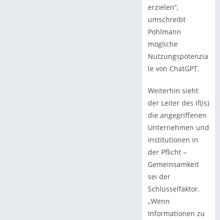
erzielen“,
umschreibt
Pohlmann
mögliche
Nutzungspotenzia
le von ChatGPT.
Weiterhin sieht
der Leiter des if(is)
die angegriffenen
Unternehmen und
Institutionen in
der Pflicht –
Gemeinsamkeit
sei der
Schlüsselfaktor.
„Wenn
Informationen zu