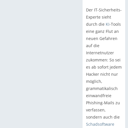
Der IT-Sicherheits-
Experte sieht
durch die
KI
-Tools
eine ganz Flut an
neuen Gefahren
auf die
Internetnutzer
zukommen: So sei
es ab sofort jedem
Hacker nicht nur
möglich,
grammatikalisch
einwandfreie
Phishing-Mails zu
verfassen,
sondern auch die
Schadsoftware