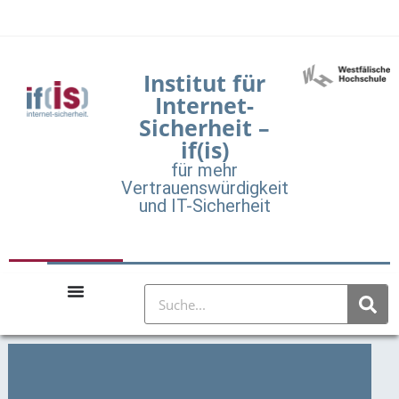
Institut für
Internet-
Sicherheit –
if(is)
für mehr
Vertrauenswürdigkeit
und IT-Sicherheit