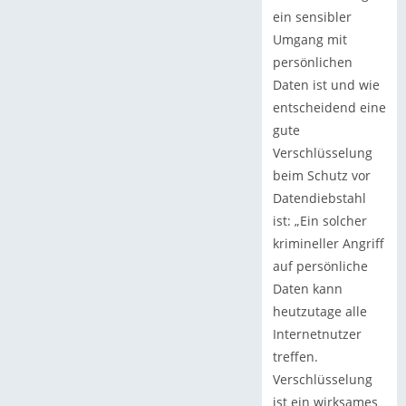
ein sensibler
Umgang mit
persönlichen
Daten ist und wie
entscheidend eine
gute
Verschlüsselung
beim Schutz vor
Datendiebstahl
ist: „Ein solcher
krimineller Angriff
auf persönliche
Daten kann
heutzutage alle
Internetnutzer
treffen.
Verschlüsselung
ist ein wirksames