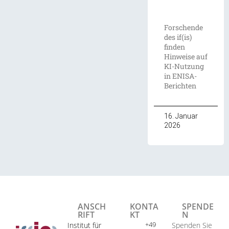
Forschende
des if(is)
finden
Hinweise auf
KI-Nutzung
in ENISA-
Berichten
16. Januar
2026
ANSCH
KONTA
SPENDE
RIFT
KT
N
+49
Institut für
Spenden Sie