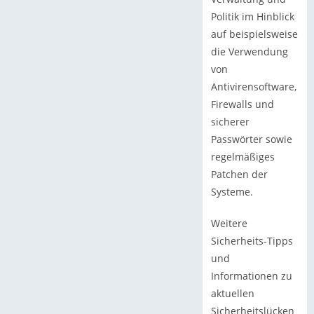
Politik im Hinblick
auf beispielsweise
die Verwendung
von
Antivirensoftware,
Firewalls und
sicherer
Passwörter sowie
regelmäßiges
Patchen der
Systeme.
Weitere
Sicherheits-Tipps
und
Informationen zu
aktuellen
Sicherheitslücken