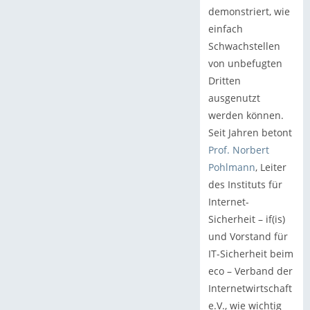
demonstriert, wie
einfach
Schwachstellen
von unbefugten
Dritten
ausgenutzt
werden können.
Seit Jahren betont
Prof. Norbert
Pohlmann
, Leiter
des Instituts für
Internet-
Sicherheit – if(is)
und Vorstand für
IT-Sicherheit beim
eco – Verband der
Internetwirtschaft
e.V., wie wichtig