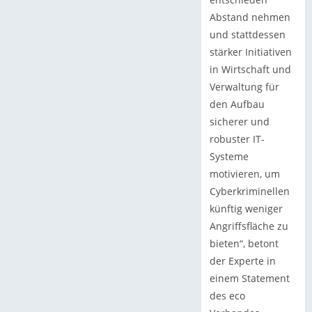
Abstand nehmen
und stattdessen
stärker Initiativen
in Wirtschaft und
Verwaltung für
den Aufbau
sicherer und
robuster IT-
Systeme
motivieren, um
Cyberkriminellen
künftig weniger
Angriffsfläche zu
bieten“, betont
der Experte in
einem Statement
des eco