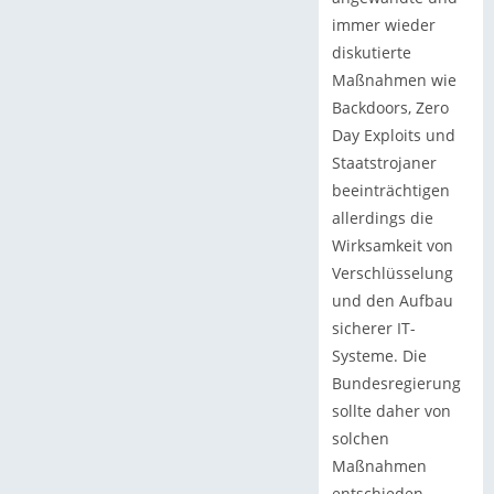
immer wieder
diskutierte
Maßnahmen wie
Backdoors, Zero
Day Exploits und
Staatstrojaner
beeinträchtigen
allerdings die
Wirksamkeit von
Verschlüsselung
und den Aufbau
sicherer IT-
Systeme. Die
Bundesregierung
sollte daher von
solchen
Maßnahmen
entschieden