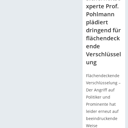
xperte Prof.
Pohlmann
plädiert
dringend für
flächendeck
ende
Verschlüssel
ung
Flächendeckende
Verschlüsselung –
Der Angriff auf
Politiker und
Prominente hat
leider erneut auf
beeindruckende
Weise