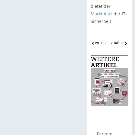
bietet der
Marktplatz
der IT-
Sicherheit
WEITER
ZURÜCK
WEITERE
ARTIKEL
Der rote