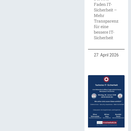
Faden IT-
Sicherheit –
Mehr
Transparenz
für eine
bessere IT-
Sicherheit
27. April 2026