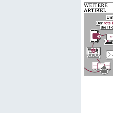
WEITERE
ARTIKEL