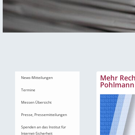
News-Mitteilungen
Mehr Rech
News-Mitteilungen
Pohlmann 
Termine
Messen Übersicht
Presse, Pressemitteilungen
Spenden an das Institut für
Internet-Sicherheit