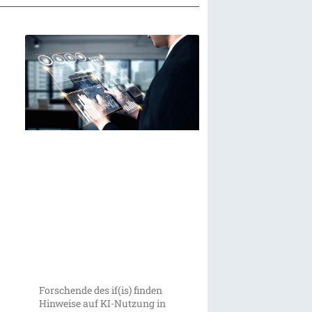
Forschende des if(is) finden
Hinweise auf KI-Nutzung in