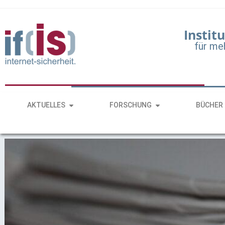
Institu
für me
AKTUELLES
FORSCHUNG
BÜCHER