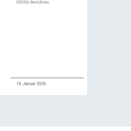
ENISA-Berichten
16. Januar 2026