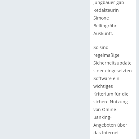
Jungbauer gab
Redakteurin
Simone
Bellingröhr
Auskunft.
So sind
regelmäßige
Sicherheitsupdate
s der eingesetzten
Software ein
wichtiges
Kriterium für die
sichere Nutzung
von Online-
Banking-
Angeboten über
das Internet.