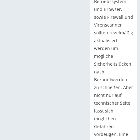
Betriebssystem
und Browser,
sowie Firewall und
Virenscanner
sollten regelmäßig
aktualisiert
werden um
mögliche
Sicherheitslücken
nach
Bekanntwerden
zu schließen. Aber
nicht nur auf
technischer Seite
lässt sich
möglichen
Gefahren
vorbeugen. Eine