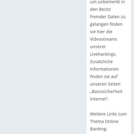
um unbemerkt in
den Besitz
fremder Daten zu
gelangen finden
sie hier die
Videostreams
unserer
Livehackings.
Zusätzliche
Informationen
finden sie auf
unseren Seiten
„Basissicherheit
Internet“.
Weitere Links zum
Thema Online
Banking: