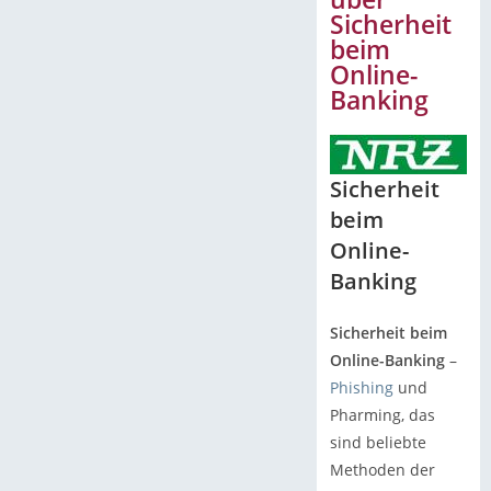
Sicherheit
beim
Online-
Banking
Sicherheit
beim
Online-
Banking
Sicherheit beim
Online-Banking
–
Phishing
und
Pharming, das
sind beliebte
Methoden der