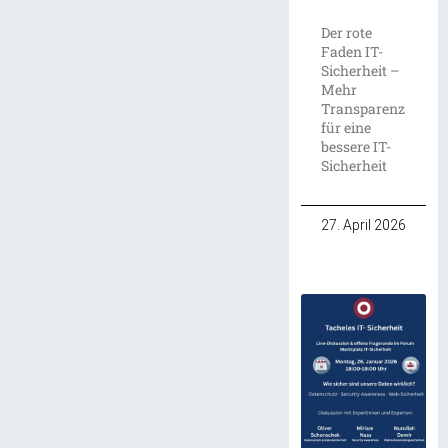
Der rote
Faden IT-
Sicherheit –
Mehr
Transparenz
für eine
bessere IT-
Sicherheit
27. April 2026