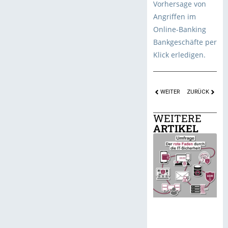
Vorhersage von
Angriffen im
Online-Banking
Bankgeschäfte per
Klick erledigen.
WEITER
ZURÜCK
WEITERE
ARTIKEL