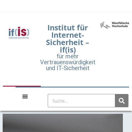
Institut für
Internet-
Sicherheit –
if(is)
für mehr
Vertrauenswürdigkeit
und IT-Sicherheit