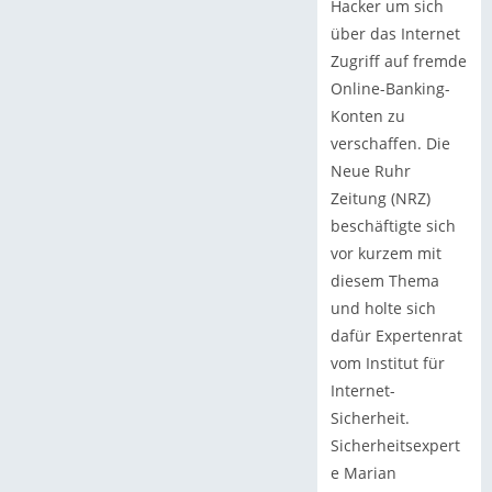
Hacker um sich
über das Internet
Zugriff auf fremde
Online-Banking-
Konten zu
verschaffen. Die
Neue Ruhr
Zeitung (NRZ)
beschäftigte sich
vor kurzem mit
diesem Thema
und holte sich
dafür Expertenrat
vom Institut für
Internet-
Sicherheit.
Sicherheitsexpert
e Marian