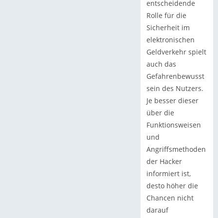
entscheidende
Rolle für die
Sicherheit im
elektronischen
Geldverkehr spielt
auch das
Gefahrenbewusst
sein des Nutzers.
Je besser dieser
über die
Funktionsweisen
und
Angriffsmethoden
der Hacker
informiert ist,
desto höher die
Chancen nicht
darauf