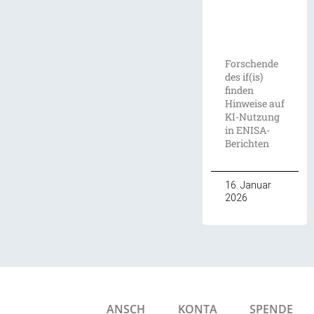
Forschende
des if(is)
finden
Hinweise auf
KI-Nutzung
in ENISA-
Berichten
16. Januar
2026
ANSCH
KONTA
SPENDE