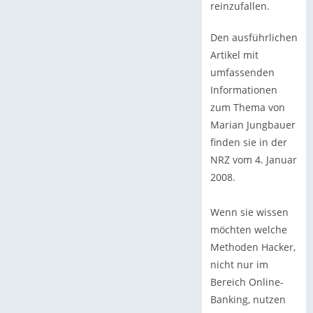
reinzufallen.
Den ausführlichen
Artikel mit
umfassenden
Informationen
zum Thema von
Marian Jungbauer
finden sie in der
NRZ vom 4. Januar
2008.
Wenn sie wissen
möchten welche
Methoden Hacker,
nicht nur im
Bereich Online-
Banking, nutzen