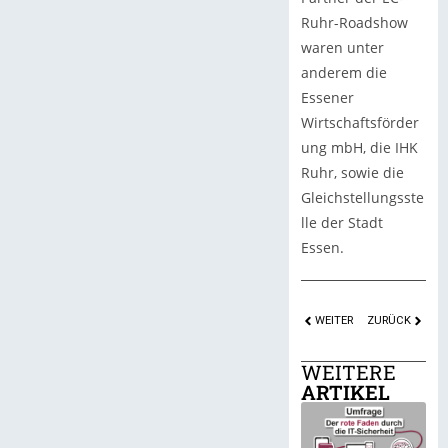
Ruhr-Roadshow
waren unter
anderem die
Essener
Wirtschaftsförder
ung mbH, die IHK
Ruhr, sowie die
Gleichstellungsste
lle der Stadt
Essen.
WEITER
ZURÜCK
WEITERE
ARTIKEL