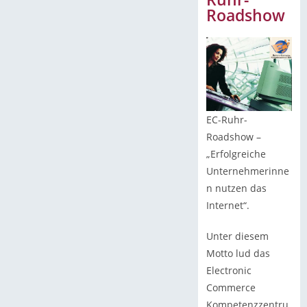
Roadshow
EC-Ruhr-
Roadshow –
„Erfolgreiche
Unternehmerinne
n nutzen das
Internet“.
Unter diesem
Motto lud das
Electronic
Commerce
Kompetenzzentru