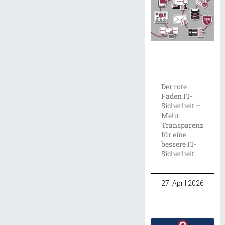
Der rote
Faden IT-
Sicherheit –
Mehr
Transparenz
für eine
bessere IT-
Sicherheit
27. April 2026