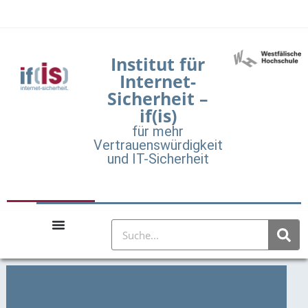
Institut für
Internet-
Sicherheit –
if(is)
für mehr
Vertrauenswürdigkeit
und IT-Sicherheit