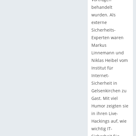
behandelt
wurden. Als
externe
Sicherheits-
Experten waren
Markus
Linnemann und
Niklas Heibel vom
Institut für
Internet-
Sicherheit in
Gelsenkirchen zu
Gast. Mit viel
Humor zeigten sie
in ihren Live-
Hackings auf, wie
wichtig IT-