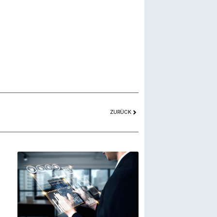
ZURÜCK