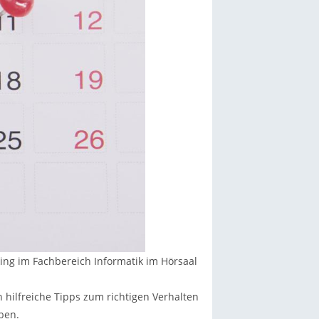
ing im Fachbereich Informatik im Hörsaal
 hilfreiche Tipps zum richtigen Verhalten
ben.