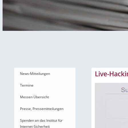
News-Mitteilungen
Live-Hack
News-Mitteilungen
Termine
Messen Übersicht
Presse, Pressemitteilungen
Spenden an das Institut für
Internet-Sicherheit