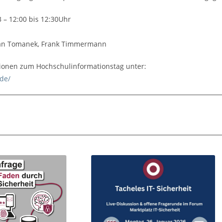
 – 12:00 bis 12:30Uhr
an Tomanek, Frank Timmermann
ionen zum Hochschulinformationstag unter:
de/