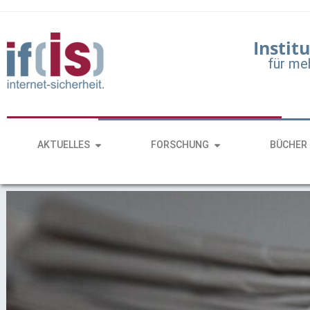
Institu
für me
AKTUELLES
FORSCHUNG
BÜCHER