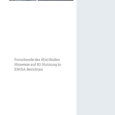
Forschende des if(is) finden
Hinweise auf KI-Nutzung in
ENISA-Berichten