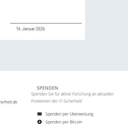
16. Januar 2026
SPENDEN
Spenden Sie für aktive Forschung an aktuellen
Problemen der IT-Sicherheit!​
erheit.de ​
Spenden per Überweisung​
Spenden per Bitcoin​