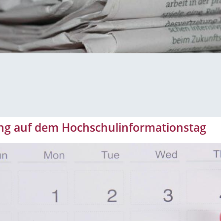
ing auf dem Hochschulinformationstag