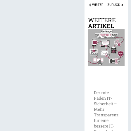
WEITER
ZURÜCK
WEITERE
ARTIKEL
Der rote
Faden IT-
Sicherheit –
Mehr
Transparenz
für eine
bessere IT-