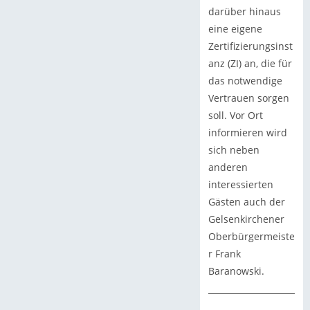
darüber hinaus
eine eigene
Zertifizierungsinst
anz (ZI) an, die für
das notwendige
Vertrauen sorgen
soll. Vor Ort
informieren wird
sich neben
anderen
interessierten
Gästen auch der
Gelsenkirchener
Oberbürgermeiste
r Frank
Baranowski.