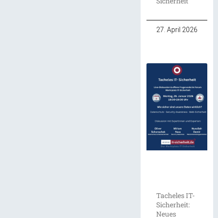
Sicherheit
27. April 2026
Tacheles IT-
Sicherheit:
Neues