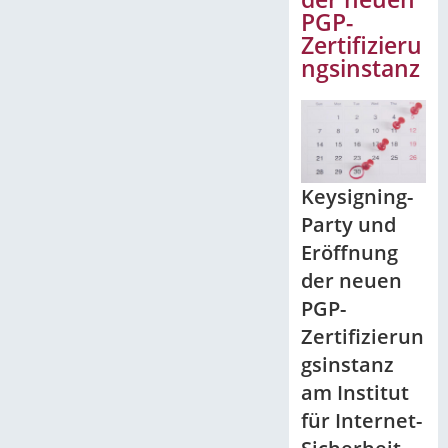
PGP-
Zertifizieru
ngsinstanz
Keysigning-
Party und
Eröffnung
der neuen
PGP-
Zertifizierun
gsinstanz
am Institut
für Internet-