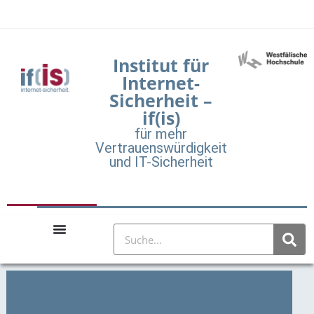
Institut für
Internet-
Sicherheit –
if(is)
für mehr
Vertrauenswürdigkeit
und IT-Sicherheit