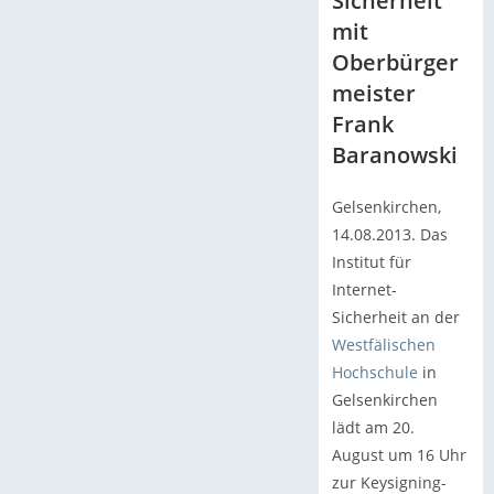
Sicherheit
mit
Oberbürger
meister
Frank
Baranowski
Gelsenkirchen,
14.08.2013. Das
Institut für
Internet-
Sicherheit an der
Westfälischen
Hochschule
in
Gelsenkirchen
lädt am 20.
August um 16 Uhr
zur Keysigning-