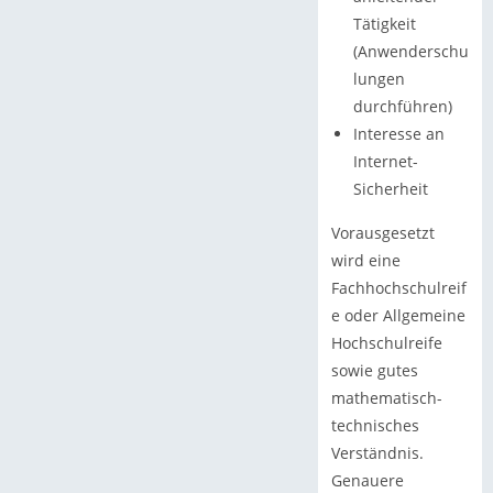
Tätigkeit
(Anwenderschu
lungen
durchführen)
Interesse an
Internet-
Sicherheit
Vorausgesetzt
wird eine
Fachhochschulreif
e oder Allgemeine
Hochschulreife
sowie gutes
mathematisch-
technisches
Verständnis.
Genauere