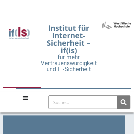
Institut für
Internet-
Sicherheit –
if(is)
für mehr
Vertrauenswürdigkeit
und IT-Sicherheit