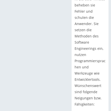
beheben sie
Fehler und
schulen die
Anwender. Sie
setzen die
Methoden des
Software
Engineerings ein,
nutzen
Programmiersprac
hen und
Werkzeuge wie
Entwicklertools.
Wünschenswert
sind folgende
Neigungen bzw.
Fähigkeiten: