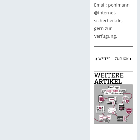
Email: pohlmann
@internet-
sicherheit.de,
gern zur
Verfügung.
WEITER
ZURÜCK
WEITERE
ARTIKEL