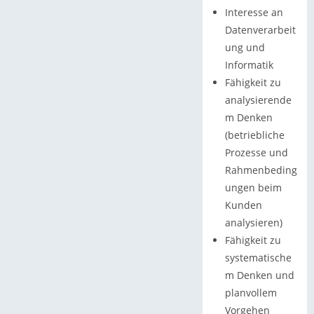
Interesse an
Datenverarbeit
ung und
Informatik
Fähigkeit zu
analysierende
m Denken
(betriebliche
Prozesse und
Rahmenbeding
ungen beim
Kunden
analysieren)
Fähigkeit zu
systematische
m Denken und
planvollem
Vorgehen