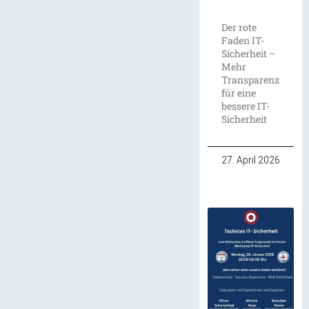
Der rote
Faden IT-
Sicherheit –
Mehr
Transparenz
für eine
bessere IT-
Sicherheit
27. April 2026