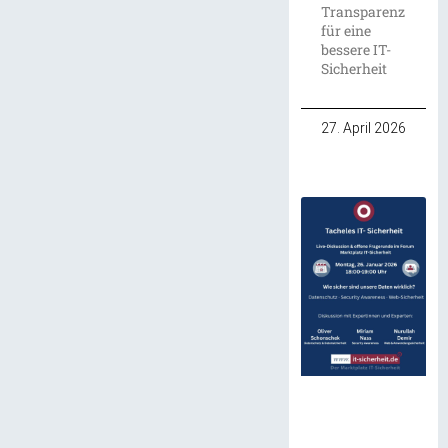
Transparenz
für eine
bessere IT-
Sicherheit
27. April 2026