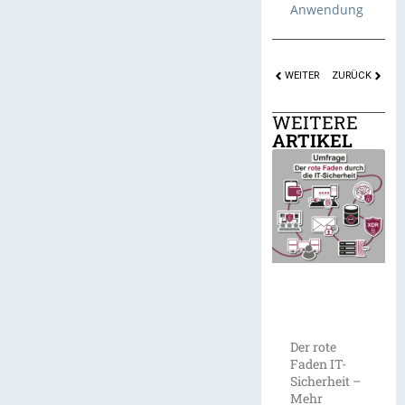
Anwendung
WEITER
ZURÜCK
WEITERE
ARTIKEL
Der rote
Faden IT-
Sicherheit –
Mehr