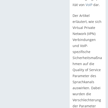
ität von
VoIP
dar.
Der Artikel
erläutert, wie sich
Virtual Private
Network (VPN)
Verbindungen
und VoIP-
spezifische
Sicherheitsmaßna
hmen auf die
Quality of Service
Parameter des
Sprachkanals
auswirken. Dabei
wurden die
Verschlechterung
der Parameter