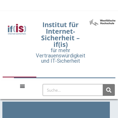
Institut für
Internet-
Sicherheit –
if(is)
für mehr
Vertrauenswürdigkeit
und IT-Sicherheit