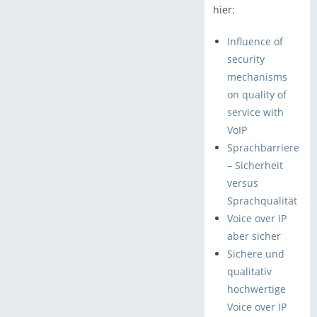
hier:
Influence of
security
mechanisms
on quality of
service with
VoIP
Sprachbarriere
– Sicherheit
versus
Sprachqualität
Voice over IP
aber sicher
Sichere und
qualitativ
hochwertige
Voice over IP