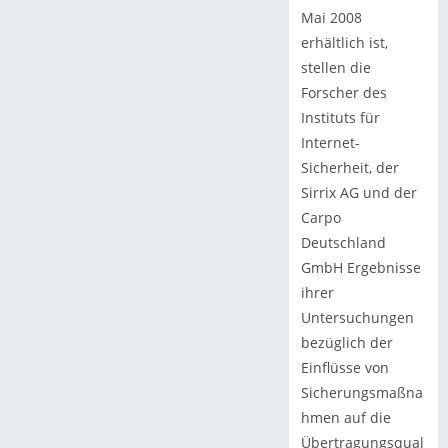
Mai 2008
erhältlich ist,
stellen die
Forscher des
Instituts für
Internet-
Sicherheit, der
Sirrix AG und der
Carpo
Deutschland
GmbH Ergebnisse
ihrer
Untersuchungen
bezüglich der
Einflüsse von
Sicherungsmaßna
hmen auf die
Übertragungsqual