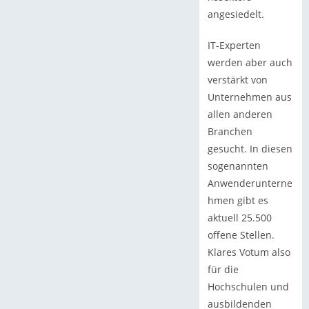
angesiedelt.
IT-Experten
werden aber auch
verstärkt von
Unternehmen aus
allen anderen
Branchen
gesucht. In diesen
sogenannten
Anwenderunterne
hmen gibt es
aktuell 25.500
offene Stellen.
Klares Votum also
für die
Hochschulen und
ausbildenden