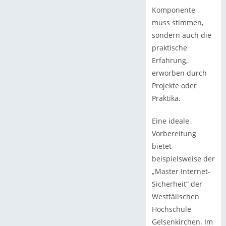
Komponente
muss stimmen,
sondern auch die
praktische
Erfahrung,
erworben durch
Projekte oder
Praktika.
Eine ideale
Vorbereitung
bietet
beispielsweise der
„Master Internet-
Sicherheit“ der
Westfälischen
Hochschule
Gelsenkirchen. Im