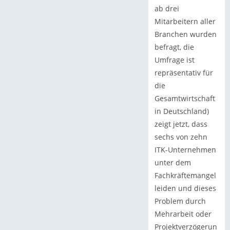
ab drei
Mitarbeitern aller
Branchen wurden
befragt, die
Umfrage ist
repräsentativ für
die
Gesamtwirtschaft
in Deutschland)
zeigt jetzt, dass
sechs von zehn
ITK-Unternehmen
unter dem
Fachkräftemangel
leiden und dieses
Problem durch
Mehrarbeit oder
Projektverzögerun