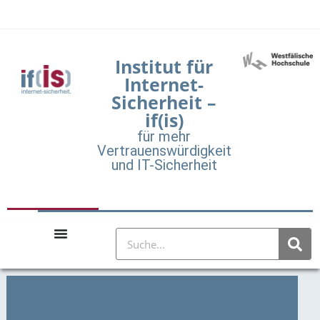
Institut für
Internet-
Sicherheit –
if(is)
für mehr
Vertrauenswürdigkeit
und IT-Sicherheit