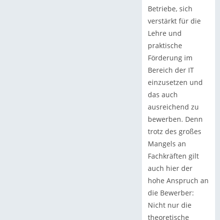
Betriebe, sich
verstärkt für die
Lehre und
praktische
Förderung im
Bereich der IT
einzusetzen und
das auch
ausreichend zu
bewerben. Denn
trotz des großes
Mangels an
Fachkräften gilt
auch hier der
hohe Anspruch an
die Bewerber:
Nicht nur die
theoretische