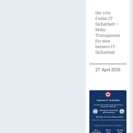
Der rote
Faden IT-
Sicherheit –
Mehr
Transparenz
für eine
bessere IT-
Sicherheit
27. April 2026