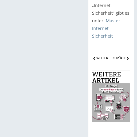
„Internet-
Sicherheit“ gibt es
unter:
Master
Internet-
Sicherheit
WEITER
ZURÜCK
WEITERE
ARTIKEL