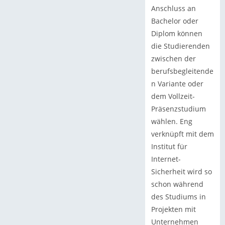
Anschluss an
Bachelor oder
Diplom können
die Studierenden
zwischen der
berufsbegleitende
n Variante oder
dem Vollzeit-
Präsenzstudium
wählen. Eng
verknüpft mit dem
Institut für
Internet-
Sicherheit wird so
schon während
des Studiums in
Projekten mit
Unternehmen