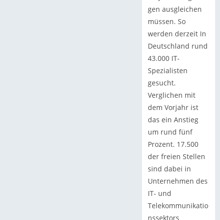
gen ausgleichen
müssen. So
werden derzeit In
Deutschland rund
43.000 IT-
Spezialisten
gesucht.
Verglichen mit
dem Vorjahr ist
das ein Anstieg
um rund fünf
Prozent. 17.500
der freien Stellen
sind dabei in
Unternehmen des
IT- und
Telekommunikatio
nssektors