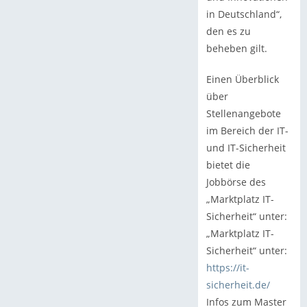
in Deutschland“,
den es zu
beheben gilt.
Einen Überblick
über
Stellenangebote
im Bereich der IT-
und IT-Sicherheit
bietet die
Jobbörse des
„Marktplatz IT-
Sicherheit“ unter:
„Marktplatz IT-
Sicherheit“ unter:
https://it-
sicherheit.de/
Infos zum Master