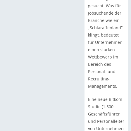
gesucht. Was für
Jobsuchende der
Branche wie ein
„Schlaraffenland“
klingt, bedeutet
für Unternehmen
einen starken
Wettbewerb im
Bereich des
Personal- und
Recruiting-
Managements.
Eine neue Bitkom-
Studie (1.500
Geschäftsführer
und Personalleiter
von Unternehmen