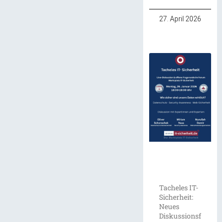
27. April 2026
Tacheles IT-
Sicherheit:
Neues
Diskussionsf