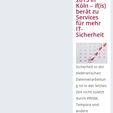
Köln – if(is)
berät zu
Services
für mehr
IT-
Sicherheit
Sicherheit in der
elektronischen
Datenverarbeitun
g ist in der letzten
Zeit nicht zuletzt
durch PRISM,
Tempora und
andere