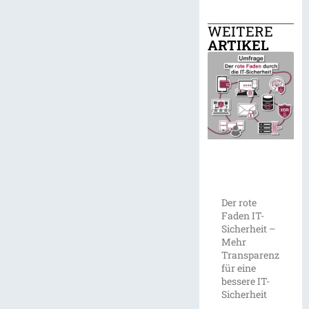
WEITERE
ARTIKEL
Der rote
Faden IT-
Sicherheit –
Mehr
Transparenz
für eine
bessere IT-
Sicherheit