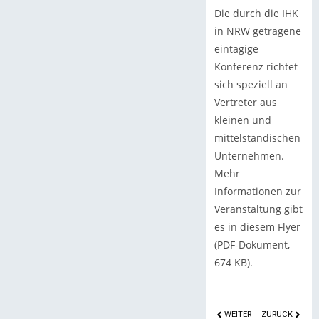
Die durch die IHK
in NRW getragene
eintägige
Konferenz richtet
sich speziell an
Vertreter aus
kleinen und
mittelständischen
Unternehmen.
Mehr
Informationen zur
Veranstaltung gibt
es in diesem Flyer
(PDF-Dokument,
674 KB).
WEITER
ZURÜCK