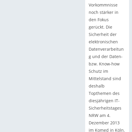
Vorkommnisse
noch stärker in
den Fokus
gerückt. Die
Sicherheit der
elektronischen
Datenverarbeitun
g und der Daten-
bzw. Know-how
Schutz im
Mittelstand sind
deshalb
Topthemen des
diesjährigen IT-
Sicherheitstages
NRW am 4.
Dezember 2013
im Komed in Köln.