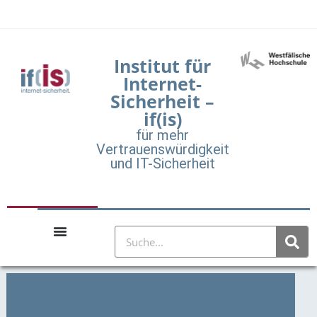
Institut für
Internet-
Sicherheit –
if(is)
für mehr
Vertrauenswürdigkeit
und IT-Sicherheit