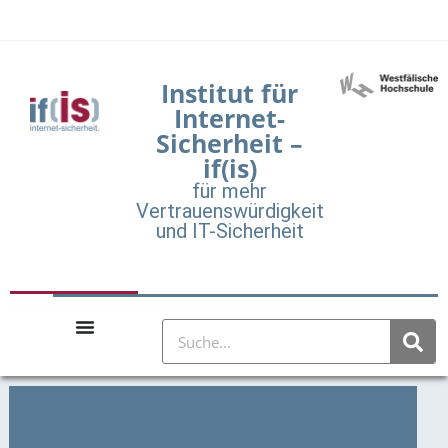
Institut für
Internet-
Sicherheit –
if(is)
für mehr
Vertrauenswürdigkeit
und IT-Sicherheit