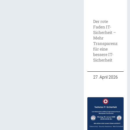
Der rote
Faden IT-
Sicherheit –
Mehr
Transparenz
für eine
bessere IT-
Sicherheit
27. April 2026