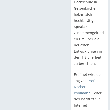
Hochschule in
Gelsenkirchen
haben sich
hochkarätige
Speaker
zusammengefund
en um über die
neuesten
Entwicklungen in
der IT-Sicherheit
zu berichten.
Eröffnet wird der
Tag von
Prof.
Norbert
Pohlmann
, Leiter
des Instituts für
Internet-