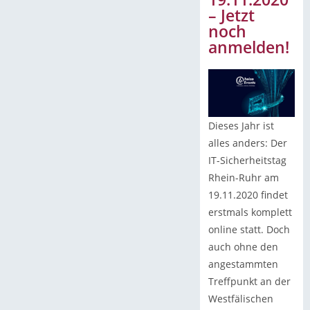
– Jetzt
noch
anmelden!
Dieses Jahr ist
alles anders: Der
IT-Sicherheitstag
Rhein-Ruhr am
19.11.2020 findet
erstmals komplett
online statt. Doch
auch ohne den
angestammten
Treffpunkt an der
Westfälischen