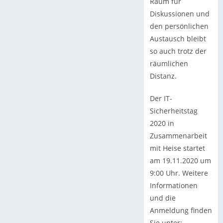
Raum für
Diskussionen und
den persönlichen
Austausch bleibt
so auch trotz der
räumlichen
Distanz.
Der IT-
Sicherheitstag
2020 in
Zusammenarbeit
mit Heise startet
am 19.11.2020 um
9:00 Uhr. Weitere
Informationen
und die
Anmeldung finden
Sie unter: