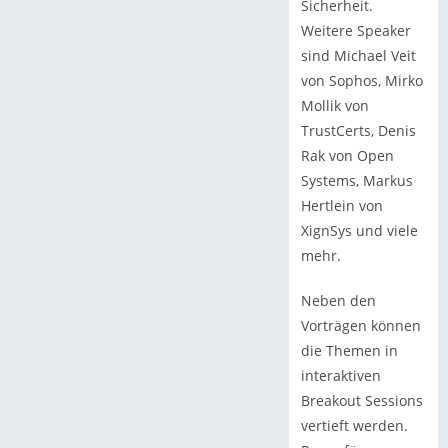
Sicherheit.
Weitere Speaker
sind Michael Veit
von Sophos, Mirko
Mollik von
TrustCerts, Denis
Rak von Open
Systems, Markus
Hertlein von
XignSys und viele
mehr.
Neben den
Vorträgen können
die Themen in
interaktiven
Breakout Sessions
vertieft werden.